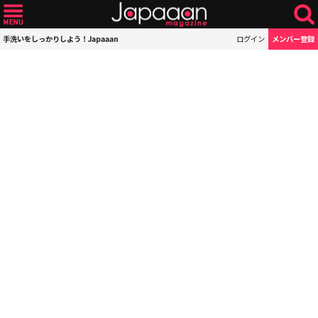
手洗いをしっかりしよう！Japaaan
ログイン
メンバー登録