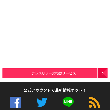
プレスリリース掲載サービス
公式アカウントで最新情報ゲット！