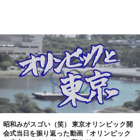
昭和みがスゴい（笑） 東京オリンピック開
会式当日を振り返った動画「オリンピック