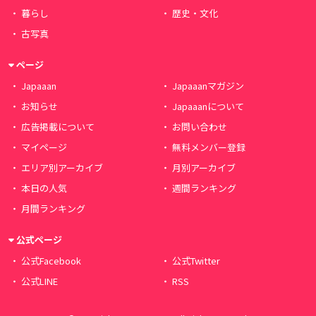
暮らし
歴史・文化
古写真
ページ
Japaaan
Japaaanマガジン
お知らせ
Japaaanについて
広告掲載について
お問い合わせ
マイページ
無料メンバー登録
エリア別アーカイブ
月別アーカイブ
本日の人気
週間ランキング
月間ランキング
公式ページ
公式Facebook
公式Twitter
公式LINE
RSS