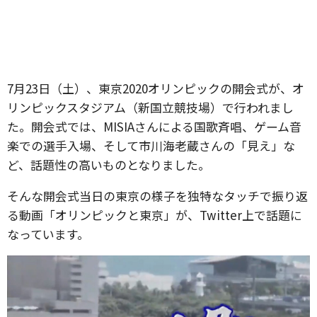
7月23日（土）、東京2020オリンピックの開会式が、オ
リンピックスタジアム（新国立競技場）で行われまし
た。開会式では、MISIAさんによる国歌斉唱、ゲーム音
楽での選手入場、そして市川海老蔵さんの「見え」な
ど、話題性の高いものとなりました。
そんな開会式当日の東京の様子を独特なタッチで振り返
る動画「オリンピックと東京」が、Twitter上で話題に
なっています。