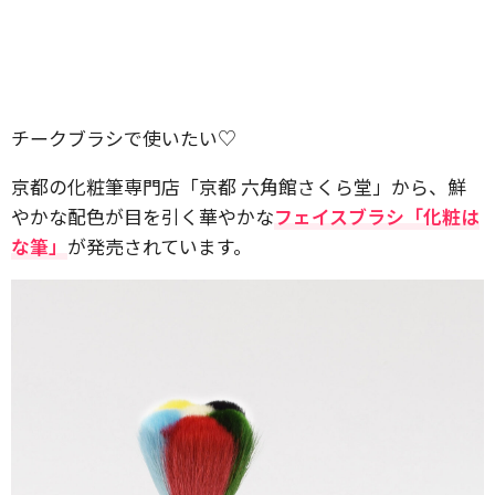
チークブラシで使いたい♡
京都の化粧筆専門店「京都 六角館さくら堂」から、鮮
やかな配色が目を引く華やかな
フェイスブラシ「化粧は
な筆」
が発売されています。