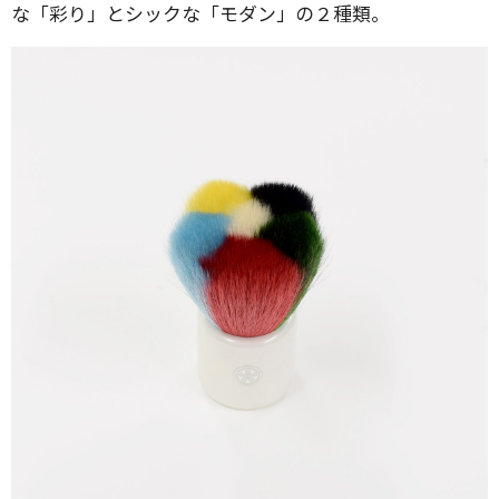
な「彩り」とシックな「モダン」の２種類。