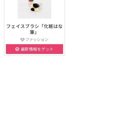
フェイスブラシ「化粧はな
筆」
ファッション
最新情報をゲット