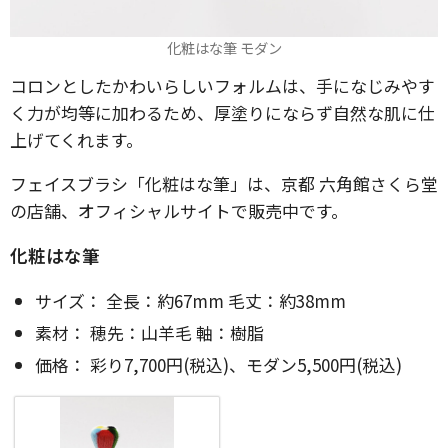
化粧はな筆 モダン
コロンとしたかわいらしいフォルムは、手になじみやす
く力が均等に加わるため、厚塗りにならず自然な肌に仕
上げてくれます。
フェイスブラシ「化粧はな筆」は、京都 六角館さくら堂
の店舗、オフィシャルサイトで販売中です。
化粧はな筆
サイズ： 全長：約67mm 毛丈：約38mm
素材： 穂先：山羊毛 軸：樹脂
価格： 彩り7,700円(税込)、モダン5,500円(税込)