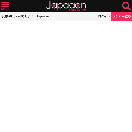
手洗いをしっかりしよう！Japaaan
ログイン
メンバー登録