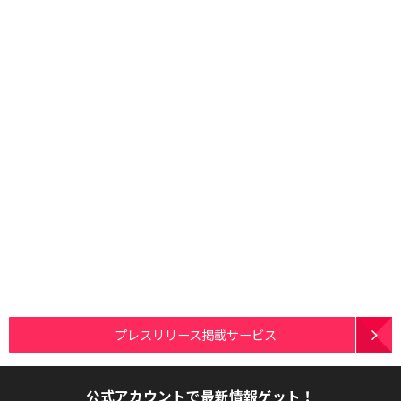
プレスリリース掲載サービス
公式アカウントで最新情報ゲット！