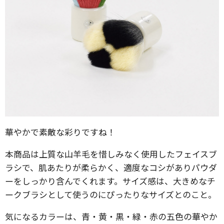
華やかで素敵な彩りですね！
本商品は上質な山羊毛を惜しみなく使用したフェイスブ
ラシで、肌あたりが柔らかく、適度なコシがありパウダ
ーをしっかり含んでくれます。サイズ感は、大きめなチ
ークブラシとして使うのにぴったりなサイズとのこと。
気になるカラーは、青・黄・黒・緑・赤の五色の華やか