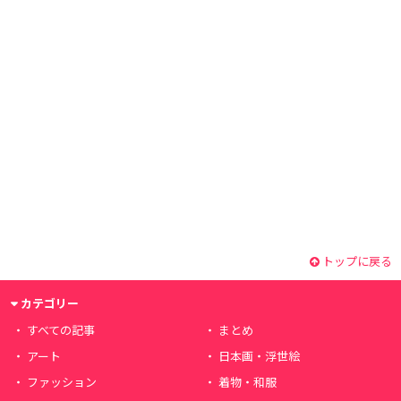
トップに戻る
カテゴリー
すべての記事
まとめ
アート
日本画・浮世絵
ファッション
着物・和服