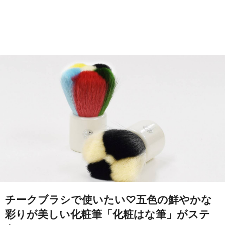
チークブラシで使いたい♡五色の鮮やかな
彩りが美しい化粧筆「化粧はな筆」がステ