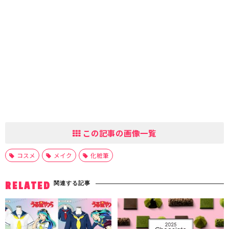
この記事の画像一覧
コスメ
メイク
化粧筆
関連する記事
RELATED