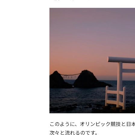
このように、オリンピック競技と日
次々と流れるのです。