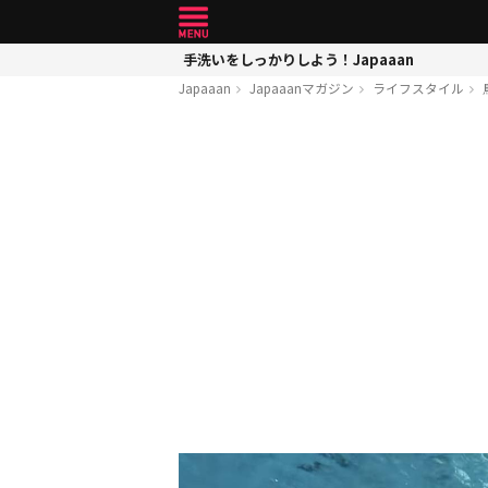
手洗いをしっかりしよう！Japaaan
Japaaan
Japaaanマガジン
ライフスタイル