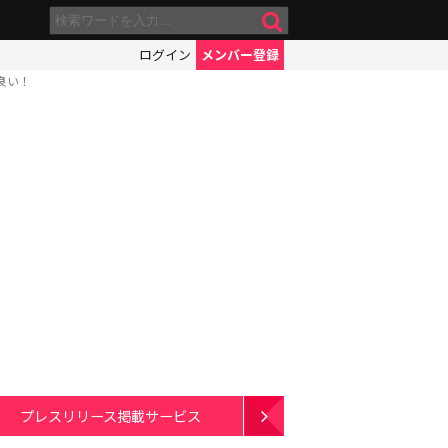
ログイン
メンバー登録
良い！
プレスリリース掲載サービス