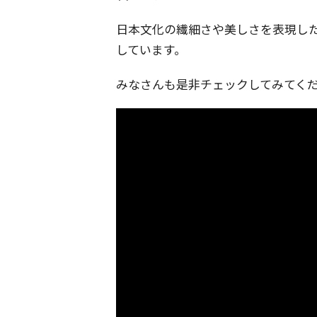
日本文化の繊細さや美しさを表現し
しています。
みなさんも是非チェックしてみてく