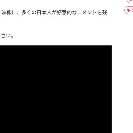
た映像に、多くの日本人が好意的なコメントを残
ださい。