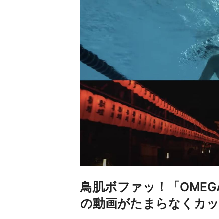
鳥肌ボファッ！「OME
の動画がたまらなくカッ