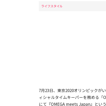
ライフスタイル
7月23日、東京2020オリンピック
ィシャルタイムキーパーを務める「OM
にて『OMEGA meets Japan』