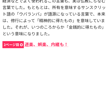
経済などでよく使われるこの言葉も、実は仏教にちなむ
言葉でした。もともとは、所有を意味するサンスクリッ
ト語の「ウバランバ」が語源になっている言葉で、本来
は、修行によって「精神的に得たもの」を意味していま
した。それが、いつのころからか「金銭的に得たもの」
という意味になりました。
道楽、娯楽、内緒も！
2ページ目