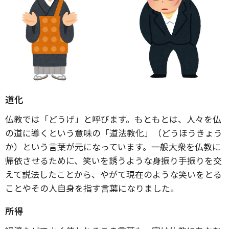
道化
仏教では「どうげ」と呼びます。もともとは、人々を仏
の道に導くという意味の「道法教化」（どうほうきょう
か）という言葉が元になっています。一般大衆を仏教に
帰依させるために、笑いを誘うような身振り手振りを交
えて説法したことから、やがて現在のような笑いをとる
ことやその人自身を指す言葉になりました。
所得