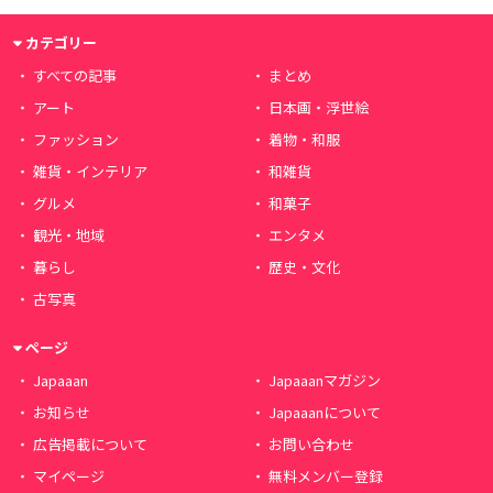
カテゴリー
すべての記事
まとめ
アート
日本画・浮世絵
ファッション
着物・和服
雑貨・インテリア
和雑貨
グルメ
和菓子
観光・地域
エンタメ
暮らし
歴史・文化
古写真
ページ
Japaaan
Japaaanマガジン
お知らせ
Japaaanについて
広告掲載について
お問い合わせ
マイページ
無料メンバー登録