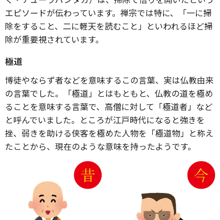
エピソードが伝わっています。禅宗では特に、「一に掃
除をすること、二に軽天を読むこと」といわれるほど掃
除が重要視されています。
極道
博徒やならず者などを意味するこの言葉、実は仏教由来
の言葉でした。「極道」とはもともと、仏教の道を極め
ることを意味する言葉で、高僧に対して「極道者」など
と呼んでいました。ところが江戸時代になると強きを
挫、弱きを助ける侠客を極めた人物を「極道物」と称え
たことから、現在のような意味を持ったようです。