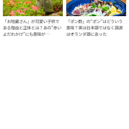
「お地蔵さん」が可愛い子供で
「ポン酢」の“ポン”はどういう
ある理由と正体とは？あの”赤い
意味？実は日本語ではなく語源
よだれかけ”にも意味が…
はオランダ語にあった