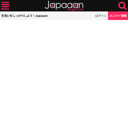
手洗いをしっかりしよう！Japaaan
ログイン
メンバー登録