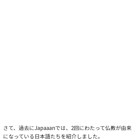
さて、過去にJapaaanでは、2回にわたって仏教が由来
になっている日本語たちを紹介しました。