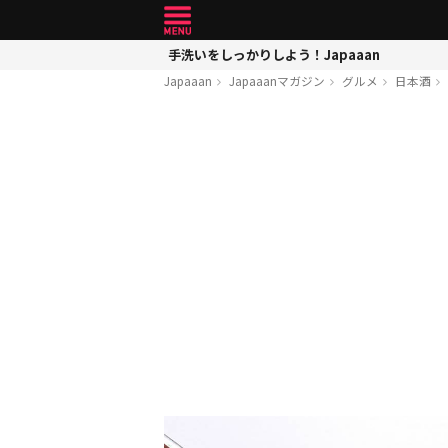
手洗いをしっかりしよう！Japaaan
Japaaan
Japaaanマガジン
グルメ
日本酒