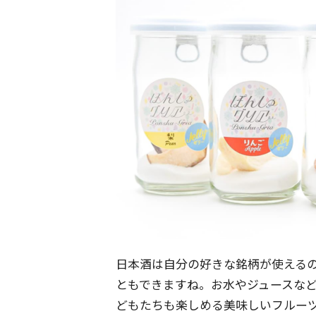
日本酒は自分の好きな銘柄が使える
ともできますね。お水やジュースな
どもたちも楽しめる美味しいフルー