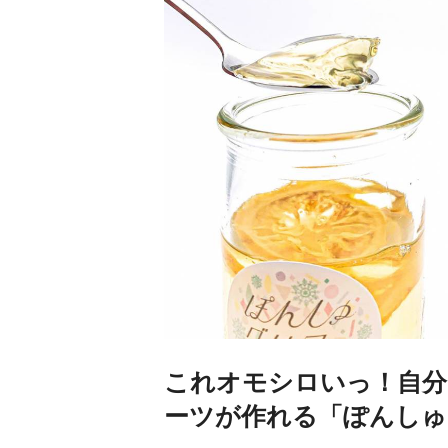
これオモシロいっ！自分
ーツが作れる「ぽんしゅ