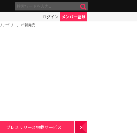
ログイン
メンバー登録
リアゼリー」が新発売
プレスリリース掲載サービス