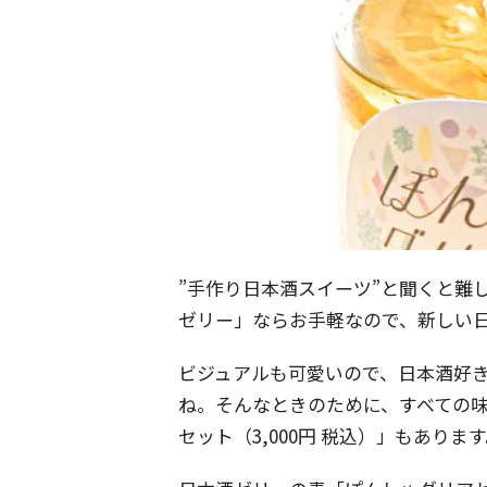
”手作り日本酒スイーツ”と聞くと難
ゼリー」ならお手軽なので、新しい
ビジュアルも可愛いので、日本酒好
ね。そんなときのために、すべての味
セット（3,000円 税込）」もありま