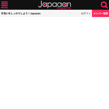
手洗いをしっかりしよう！Japaaan
ログイン
メンバー登録