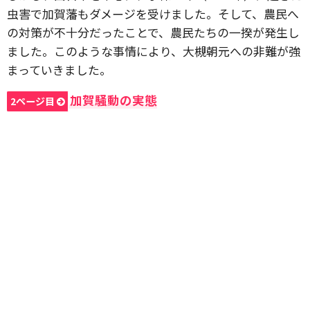
虫害で加賀藩もダメージを受けました。そして、農民へ
の対策が不十分だったことで、農民たちの一揆が発生し
ました。このような事情により、大槻朝元への非難が強
まっていきました。
加賀騒動の実態
2ページ目