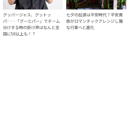
グッパージャス、グットッ
七夕の起源は平安時代？平安貴
パ……「グーとパー」でチーム
族がロマンチックアレンジし雅
分けする時の掛け声はなんと全
な行事へと進化
国に50以上も！？