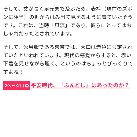
そして、丈が長く足元まで及ぶため、表袴（現在のズボ
ンに相当）の裾からはみ出て見えるように着ていたそう
です。これは、当時「風流」であり、彼らにとってはお
しゃれだったとされています。
そして、公用服である束帯では、大口は赤色に限定され
ていたといわれています。現代の感覚からすると、赤い
下着を見せながら履く、というのはちょっとびっくりで
すよね！
平安時代、「ふんどし」はあったのか？
2ページ目