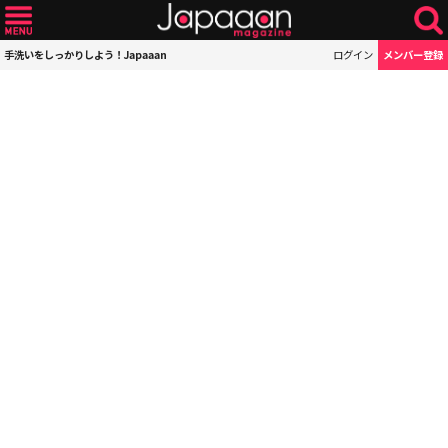
手洗いをしっかりしよう！Japaaan
ログイン
メンバー登録