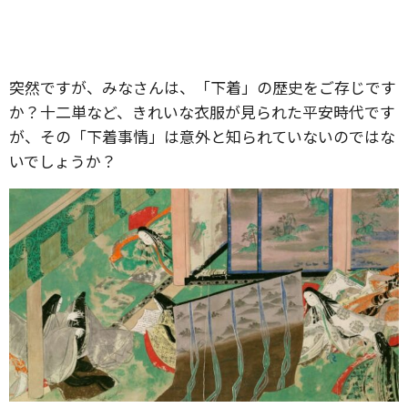
突然ですが、みなさんは、「下着」の歴史をご存じです
か？十二単など、きれいな衣服が見られた平安時代です
が、その「下着事情」は意外と知られていないのではな
いでしょうか？