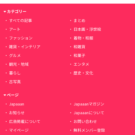
カテゴリー
すべての記事
まとめ
アート
日本画・浮世絵
ファッション
着物・和服
雑貨・インテリア
和雑貨
グルメ
和菓子
観光・地域
エンタメ
暮らし
歴史・文化
古写真
ページ
Japaaan
Japaaanマガジン
お知らせ
Japaaanについて
広告掲載について
お問い合わせ
マイページ
無料メンバー登録