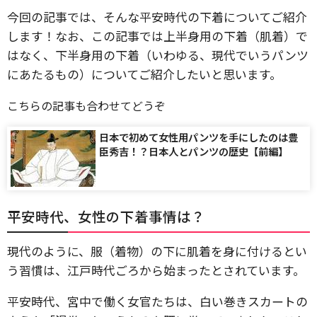
今回の記事では、そんな平安時代の下着についてご紹介
します！なお、この記事では上半身用の下着（肌着）で
はなく、下半身用の下着（いわゆる、現代でいうパンツ
にあたるもの）についてご紹介したいと思います。
こちらの記事も合わせてどうぞ
日本で初めて女性用パンツを手にしたのは豊
臣秀吉！？日本人とパンツの歴史【前編】
平安時代、女性の下着事情は？
現代のように、服（着物）の下に肌着を身に付けるとい
う習慣は、江戸時代ごろから始まったとされています。
平安時代、宮中で働く女官たちは、白い巻きスカートの