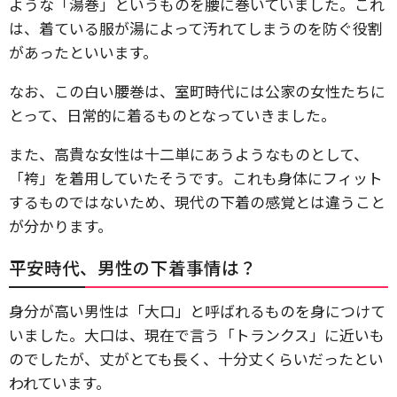
ような「湯巻」というものを腰に巻いていました。これ
は、着ている服が湯によって汚れてしまうのを防ぐ役割
があったといいます。
なお、この白い腰巻は、室町時代には公家の女性たちに
とって、日常的に着るものとなっていきました。
また、高貴な女性は十二単にあうようなものとして、
「袴」を着用していたそうです。これも身体にフィット
するものではないため、現代の下着の感覚とは違うこと
が分かります。
平安時代、男性の下着事情は？
身分が高い男性は「大口」と呼ばれるものを身につけて
いました。大口は、現在で言う「トランクス」に近いも
のでしたが、丈がとても長く、十分丈くらいだったとい
われています。