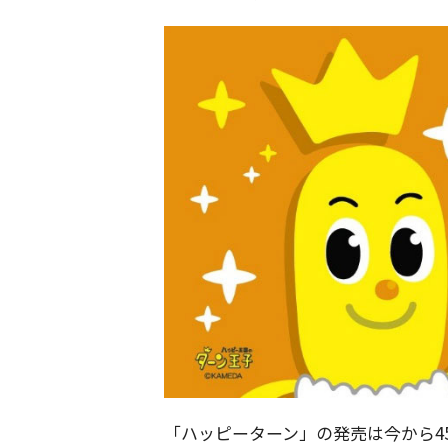
「ハッピーターン」の発売は今から4