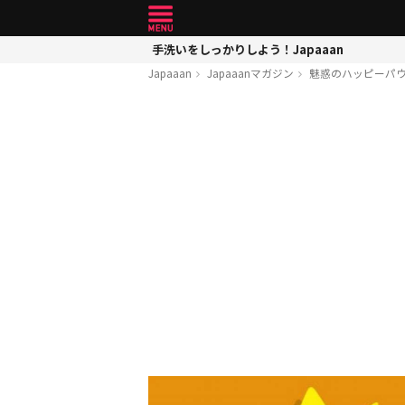
手洗いをしっかりしよう！Japaaan
Japaaan
Japaaanマガジン
魅惑のハッピーパウ