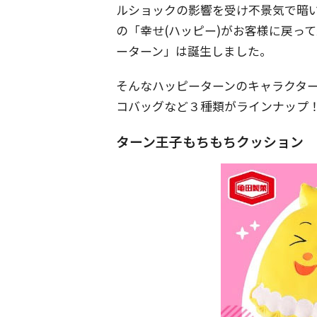
ルショックの影響を受け不景気で暗
の「幸せ(ハッピー)がお客様に戻って
ーターン」は誕生しました。
そんなハッピーターンのキャラクタ
コバッグなど３種類がラインナップ
ターン王子もちもちクッション