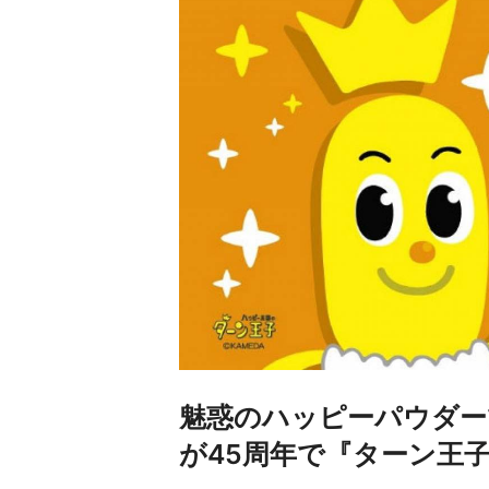
魅惑のハッピーパウダー
が45周年で『ターン王