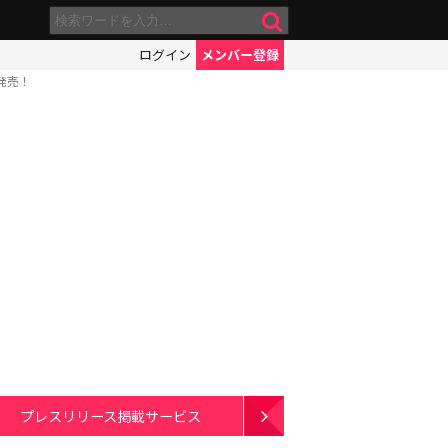
ログイン
メンバー登録
発売！
プレスリリース掲載サービス