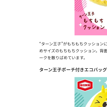
“ターン王子”がもちもちクッション
めサイズのもちもちクッション。背面
ークを散りばめています。
ターン王子ポーチ付きエコバッグ