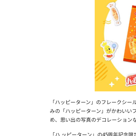
「ハッピーターン」のフレークシール
みの「ハッピーターン」がかわいいフ
め、思い出の写真のデコレーションなど
「ハ ッピーターン」の45周年記念