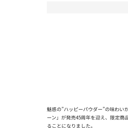
魅惑の”ハッピーパウダー”の味わい
ーン」が発売45周年を迎え、限定商
ることになりました。