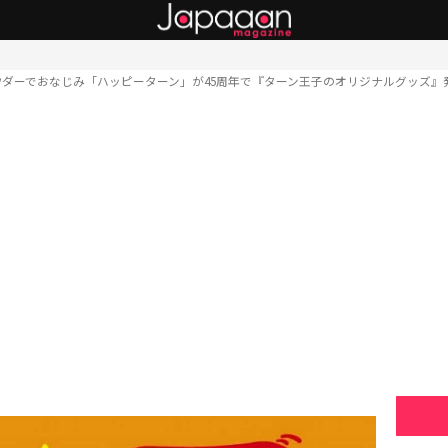
ダーでおなじみ「ハッピーターン」が45周年で『ターン王子のオリジナルグッズ』