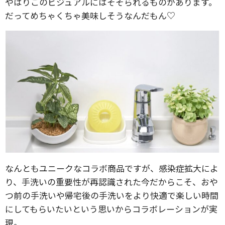
やはりこのビジュアルにはそそられるものがあります。
だってめちゃくちゃ美味しそうなんだもん♡
なんともユニークなコラボ商品ですが、感染症拡大によ
り、手洗いの重要性が再認識された今だからこそ、おや
つ前の手洗いや帰宅後の手洗いをより快適で楽しい時間
にしてもらいたいという思いからコラボレーションが実
現。