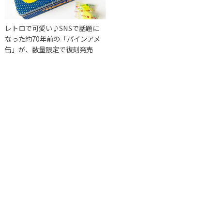
レトロで可愛い♪SNSで話題に
なった約70年前の「パインアメ
缶」が、数量限定で復刻発売