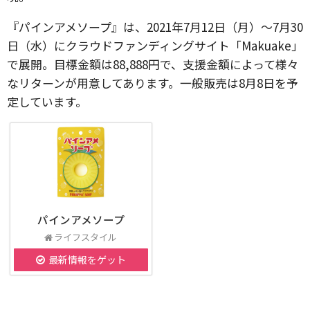
『パインアメソープ』は、2021年7月12日（月）〜7月30
日（水）にクラウドファンディングサイト「Makuake」
で展開。目標金額は88,888円で、支援金額によって様々
なリターンが用意してあります。一般販売は8月8日を予
定しています。
パインアメソープ
ライフスタイル
最新情報をゲット