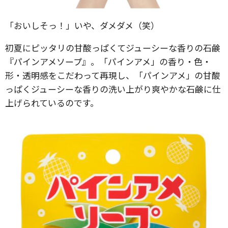
「おいしそっ！」いや、ダメダメ（笑）
初夏にピッタリの甘酸っぱくてジューシーな香りの石鹸
『パインアメソープ』。「パインアメ」の香り・色・
形・透明感をこだわって再現し、「パインアメ」の甘酸
っぱくジューシーな香りの洗い上がり爽やかな石鹸に仕
上げられているのです。