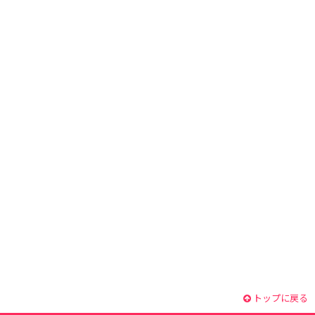
トップに戻る