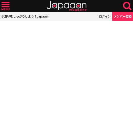
手洗いをしっかりしよう！Japaaan
ログイン
メンバー登録