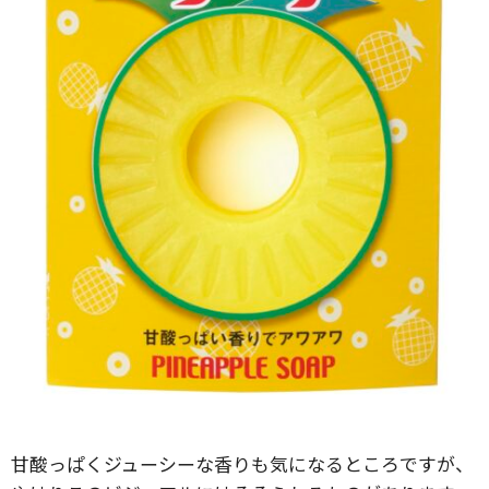
甘酸っぱくジューシーな香りも気になるところですが、