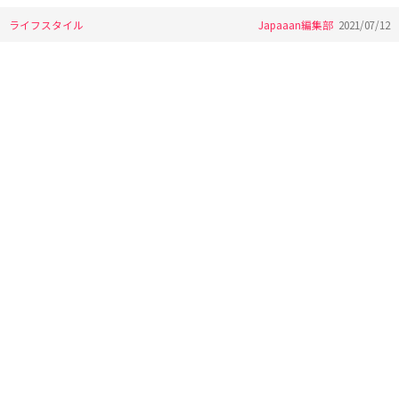
ライフスタイル
Japaaan編集部
2021/07/12