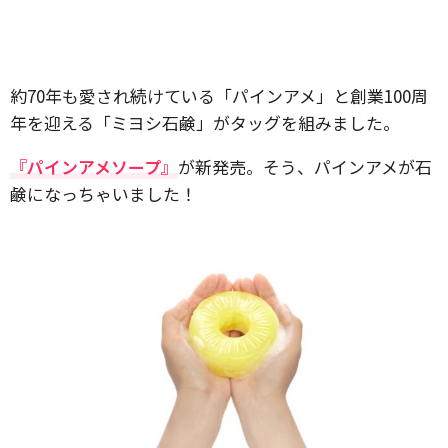
約70年も愛され続けている「パインアメ」と創業100周
年を迎える「ミヨシ石鹸」がタッグを組みました。
『パインアメソープ』
が新発売。そう、パインアメが石
鹸になっちゃいました！