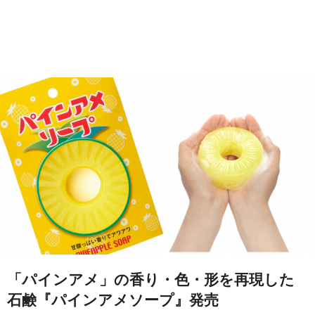
「パインアメ」の香り・色・形を再現した
石鹸『パインアメソープ』発売