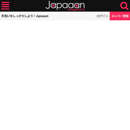
手洗いをしっかりしよう！Japaaan
ログイン
メンバー登録