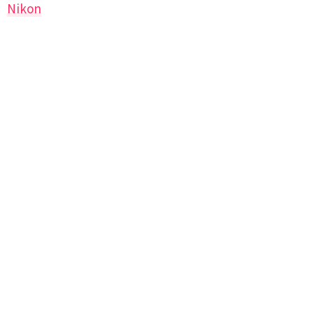
Nikon