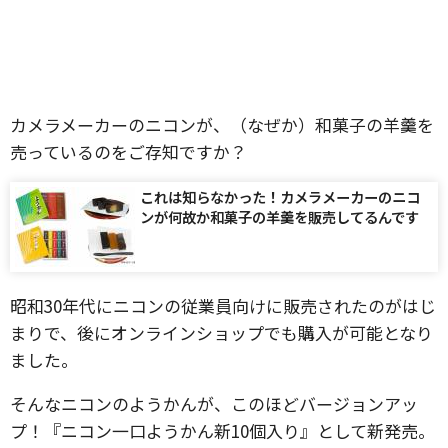
カメラメーカーのニコンが、（なぜか）和菓子の羊羹を
売っているのをご存知ですか？
これは知らなかった！カメラメーカーのニコ
ンが何故か和菓子の羊羹を販売してるんです
昭和30年代にニコンの従業員向けに販売されたのがはじ
まりで、後にオンラインショップでも購入が可能となり
ました。
そんなニコンのようかんが、このほどバージョンアッ
プ！『ニコン一口ようかん新10個入り』として新発売。