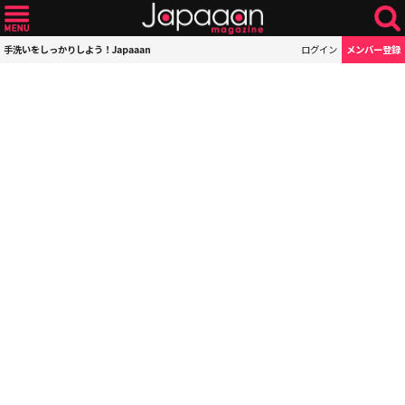
手洗いをしっかりしよう！Japaaan
ログイン
メンバー登録