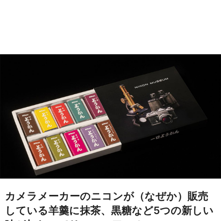
カメラメーカーのニコンが（なぜか）販売
している羊羹に抹茶、黒糖など5つの新しい