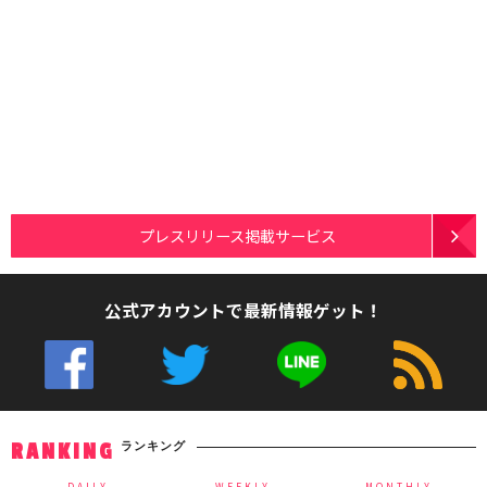
プレスリリース掲載サービス
公式アカウントで最新情報ゲット！
ランキング
RANKING
DAILY
WEEKLY
MONTHLY