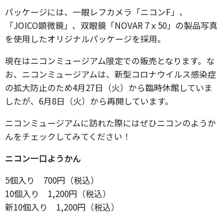
パッケージには、一眼レフカメラ「ニコンF」、
「JOICO顕微鏡」、双眼鏡「NOVAR 7ｘ50」の製品写真
を使用したオリジナルパッケージを採用。
現在はニコンミュージアム限定での販売となります。な
お、ニコンミュージアムは、新型コロナウイルス感染症
の拡大防止のため4月27日（火）から臨時休館していま
したが、6月8日（火）から再開しています。
ニコンミュージアムに訪れた際にはぜひニコンのようか
んをチェックしてみてください！
ニコン一口ようかん
5個入り 700円（税込）
10個入り 1,200円（税込）
新10個入り 1,200円（税込）