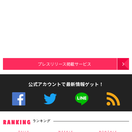
プレスリリース掲載サービス
公式アカウントで最新情報ゲット！
ランキング
RANKING
DAILY
WEEKLY
MONTHLY