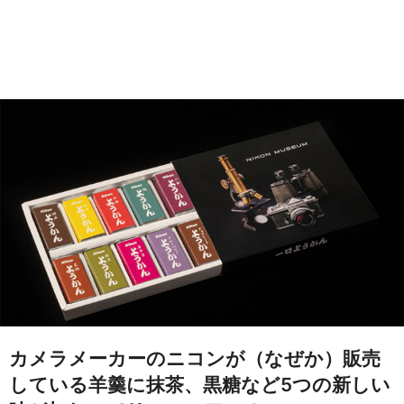
カメラメーカーのニコンが（なぜか）販売
している羊羹に抹茶、黒糖など5つの新しい