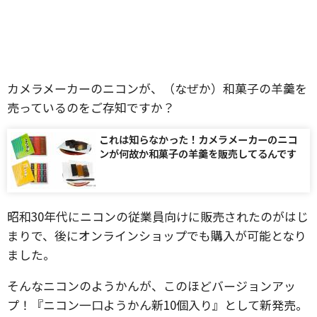
カメラメーカーのニコンが、（なぜか）和菓子の羊羹を
売っているのをご存知ですか？
これは知らなかった！カメラメーカーのニコ
ンが何故か和菓子の羊羹を販売してるんです
昭和30年代にニコンの従業員向けに販売されたのがはじ
まりで、後にオンラインショップでも購入が可能となり
ました。
そんなニコンのようかんが、このほどバージョンアッ
プ！『ニコン一口ようかん新10個入り』として新発売。