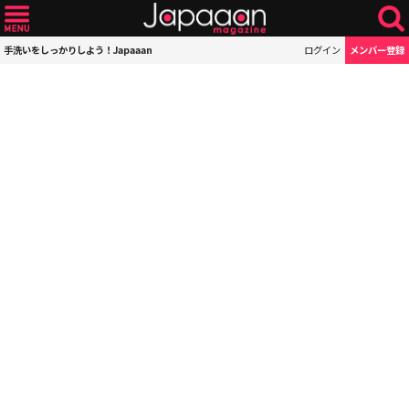
手洗いをしっかりしよう！Japaaan
ログイン
メンバー登録