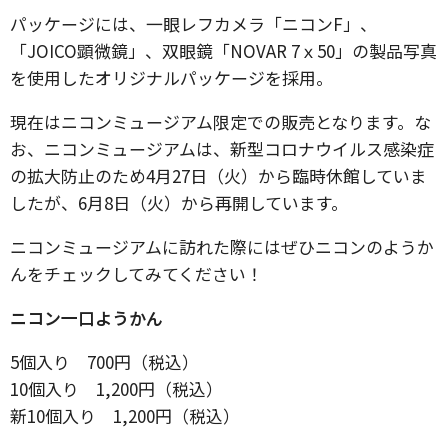
パッケージには、一眼レフカメラ「ニコンF」、
「JOICO顕微鏡」、双眼鏡「NOVAR 7ｘ50」の製品写真
を使用したオリジナルパッケージを採用。
現在はニコンミュージアム限定での販売となります。な
お、ニコンミュージアムは、新型コロナウイルス感染症
の拡大防止のため4月27日（火）から臨時休館していま
したが、6月8日（火）から再開しています。
ニコンミュージアムに訪れた際にはぜひニコンのようか
んをチェックしてみてください！
ニコン一口ようかん
5個入り 700円（税込）
10個入り 1,200円（税込）
新10個入り 1,200円（税込）