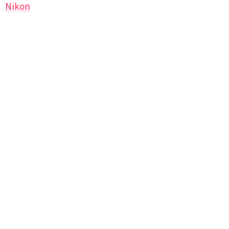
Nikon