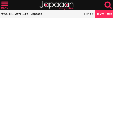
手洗いをしっかりしよう！Japaaan
ログイン
メンバー登録