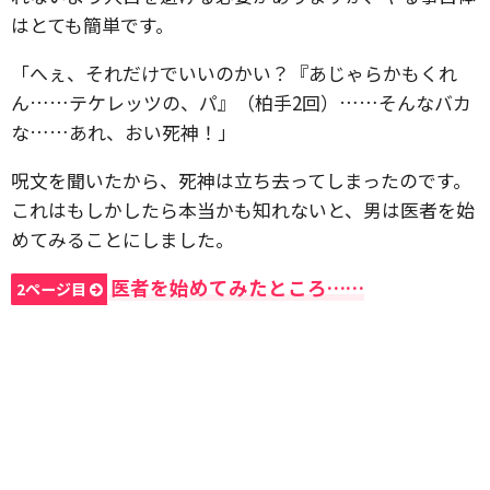
はとても簡単です。
「へぇ、それだけでいいのかい？『あじゃらかもくれ
ん……テケレッツの、パ』（柏手2回）……そんなバカ
な……あれ、おい死神！」
呪文を聞いたから、死神は立ち去ってしまったのです。
これはもしかしたら本当かも知れないと、男は医者を始
めてみることにしました。
医者を始めてみたところ……
2ページ目