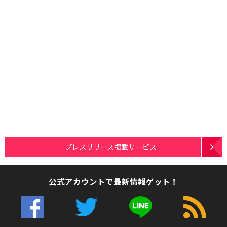
プレスリリース掲載サービス
公式アカウントで最新情報ゲット！