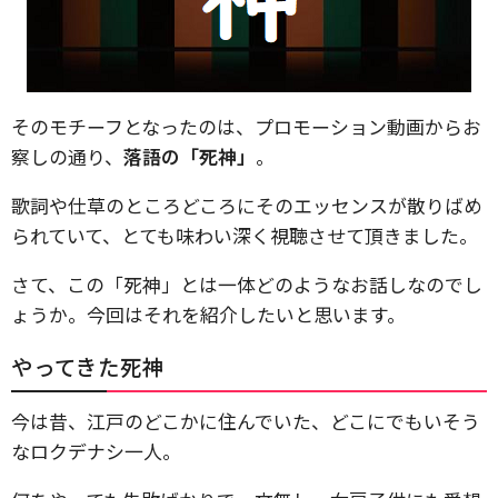
そのモチーフとなったのは、プロモーション動画からお
察しの通り、
落語の「死神」
。
歌詞や仕草のところどころにそのエッセンスが散りばめ
られていて、とても味わい深く視聴させて頂きました。
さて、この「死神」とは一体どのようなお話しなのでし
ょうか。今回はそれを紹介したいと思います。
やってきた死神
今は昔、江戸のどこかに住んでいた、どこにでもいそう
なロクデナシ一人。