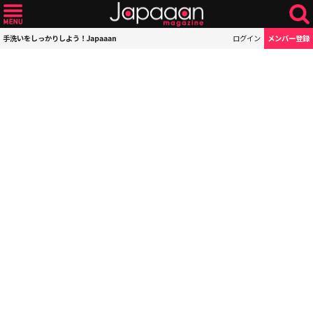
手洗いをしっかりしよう！Japaaan
ログイン
メンバー登録