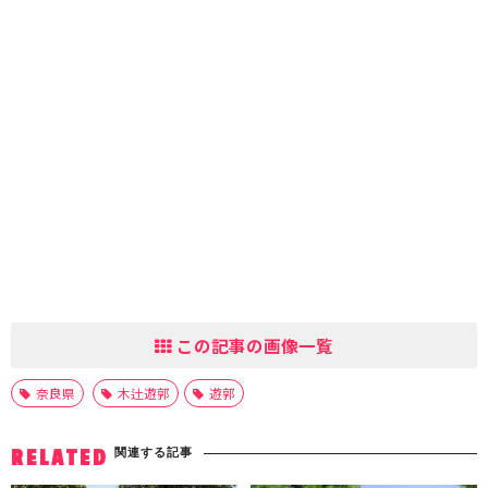
この記事の画像一覧
奈良県
木辻遊郭
遊郭
関連する記事
RELATED