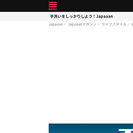
手洗いをしっかりしよう！Japaaan
Japaaan
Japaaanマガジン
ライフスタイル