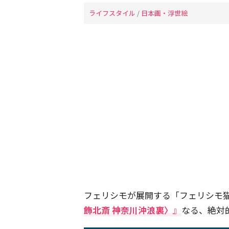
ライフスタイル
/
日本画・浮世絵
フェリシモが展開する「フェリシモ
飾北斎 神奈川沖浪裏〉
』
なる、絶対