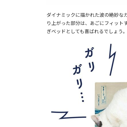
ダイナミックに描かれた波の絶妙な
り上がった部分は、あごにフィット
ぎベッドとしても喜ばれるでしょう