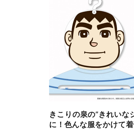
きこりの泉の”きれいな
に！色んな服をかけて着