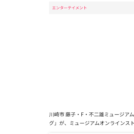
エンターテイメント
川崎市 藤子・F・不二雄ミュージア
グ」が、ミュージアムオンラインス