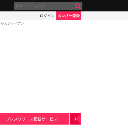
ログイン
メンバー登録
せかえジャイアン
プレスリリース掲載サービス