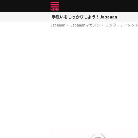
手洗いをしっかりしよう！Japaaan
Japaaan
Japaaanマガジン
エンターテイメン