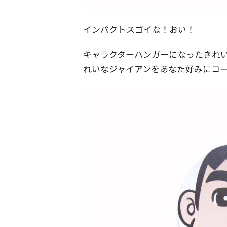
インパクトスゴイな！おい！
キャラクターハンガーになったきれ
れいなジャイアンをあなた好みにコ