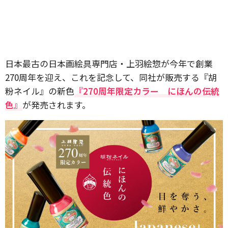
日本最古の日本画絵具専門店・上羽絵惣が今年で創業
270周年を迎え、これを記念して、同社が販売する『胡
粉ネイル』の新色
『270周年限定カラー にほんの伝統
色』
が発売されます。