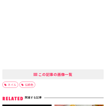
この記事の画像一覧
ネイル
伝統色
関連する記事
RELATED