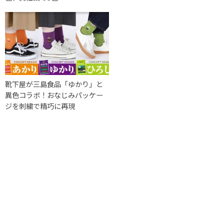
靴下屋が三島食品「ゆかり」と
異色コラボ！おなじみパッケー
ジを刺繍で精巧に再現