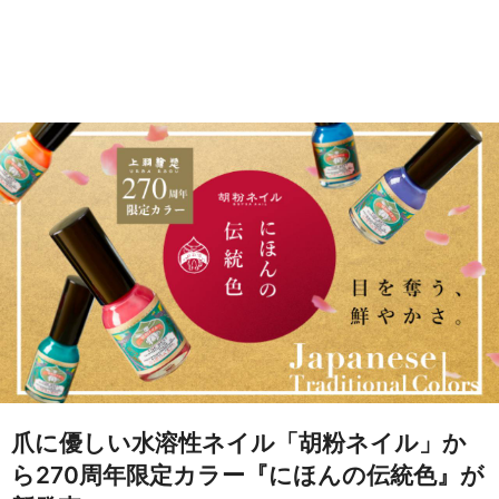
爪に優しい水溶性ネイル「胡粉ネイル」か
ら270周年限定カラー『にほんの伝統色』が