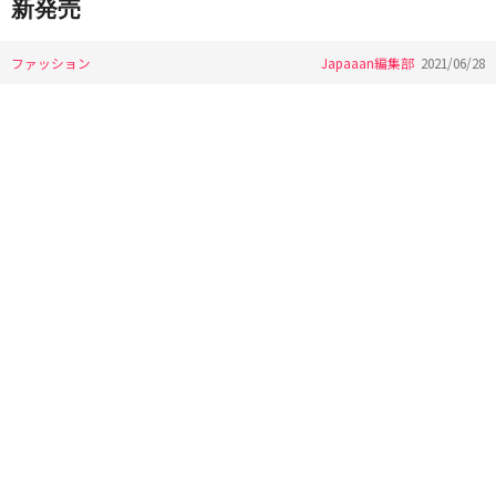
新発売
ファッション
Japaaan編集部
2021/06/28