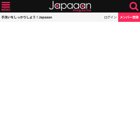
手洗いをしっかりしよう！Japaaan
ログイン
メンバー登録