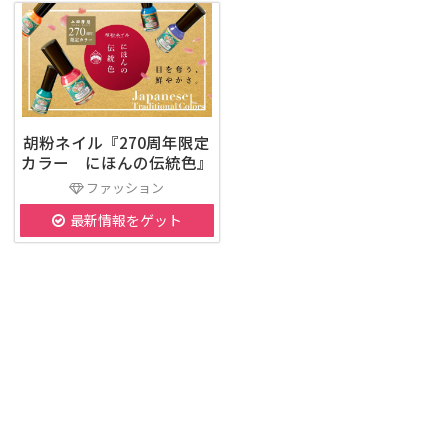
胡粉ネイル『270周年限定
カラー にほんの伝統色』
ファッション
最新情報をゲット