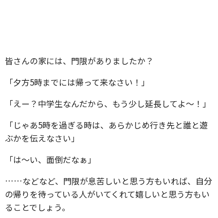
皆さんの家には、門限がありましたか？
「夕方5時までには帰って来なさい！」
「えー？中学生なんだから、もう少し延長してよ～！」
「じゃあ5時を過ぎる時は、あらかじめ行き先と誰と遊
ぶかを伝えなさい」
「は～い、面倒だなぁ」
……などなど、門限が息苦しいと思う方もいれば、自分
の帰りを待っている人がいてくれて嬉しいと思う方もい
ることでしょう。