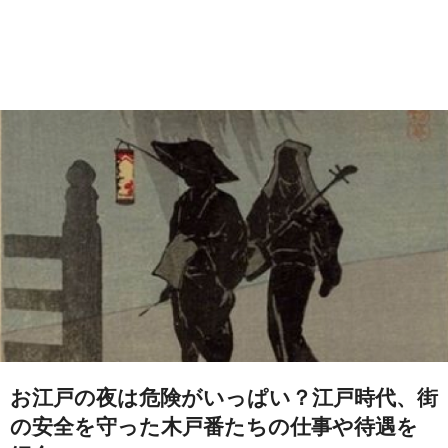
お江戸の夜は危険がいっぱい？江戸時代、街
の安全を守った木戸番たちの仕事や待遇を