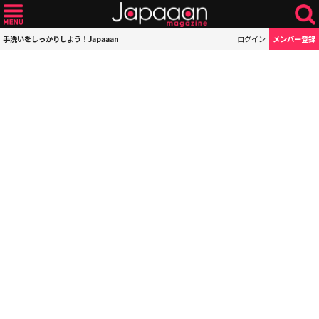
手洗いをしっかりしよう！Japaaan
ログイン
メンバー登録