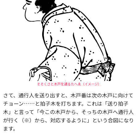
そそくさと木戸を通るたへゑ（イメージ）
さて、通行人を送り出すと、木戸番は次の木戸に向けて
チョーン……と拍子木を打ちます。これは「送り拍子
木」と言って「今この木戸から、そっちの木戸へ通行人
が行く（※）から、対応するように」という合図になり
ます。