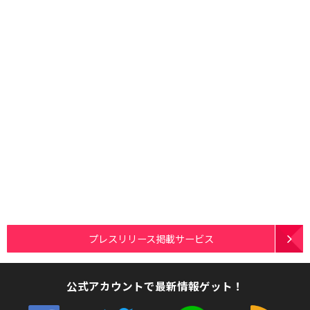
プレスリリース掲載サービス
公式アカウントで最新情報ゲット！