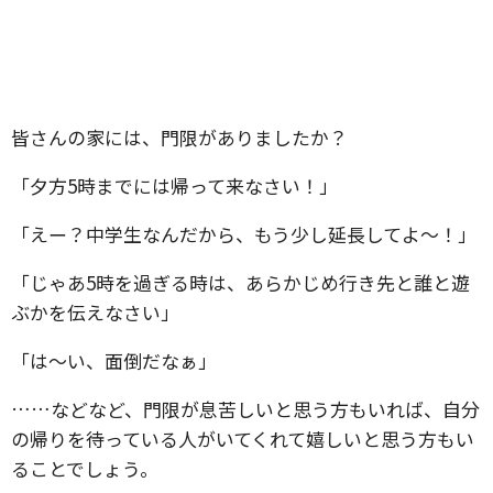
皆さんの家には、門限がありましたか？
「夕方5時までには帰って来なさい！」
「えー？中学生なんだから、もう少し延長してよ～！」
「じゃあ5時を過ぎる時は、あらかじめ行き先と誰と遊
ぶかを伝えなさい」
「は～い、面倒だなぁ」
……などなど、門限が息苦しいと思う方もいれば、自分
の帰りを待っている人がいてくれて嬉しいと思う方もい
ることでしょう。