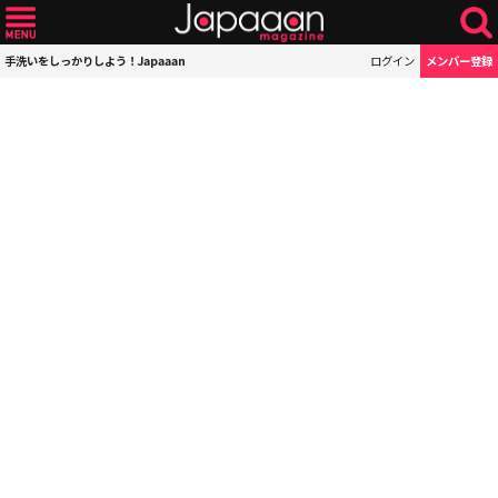
手洗いをしっかりしよう！Japaaan
ログイン
メンバー登録