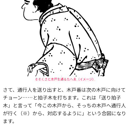
そそくさと木戸を通るたへゑ（イメージ）
さて、通行人を送り出すと、木戸番は次の木戸に向けて
チョーン……と拍子木を打ちます。これは「送り拍子
木」と言って「今この木戸から、そっちの木戸へ通行人
が行く（※）から、対応するように」という合図になり
ます。