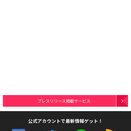
プレスリリース掲載サービス
公式アカウントで最新情報ゲット！