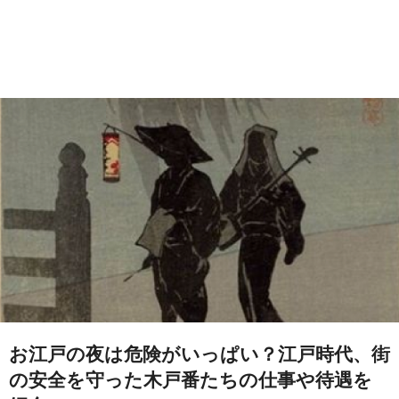
お江戸の夜は危険がいっぱい？江戸時代、街
の安全を守った木戸番たちの仕事や待遇を