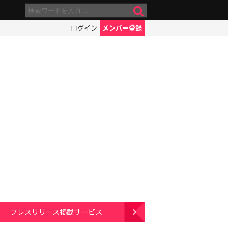
ログイン
メンバー登録
！
プレスリリース掲載サービス