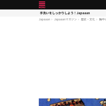
手洗いをしっかりしよう！Japaaan
Japaaan
Japaaanマガジン
歴史・文化
胸中