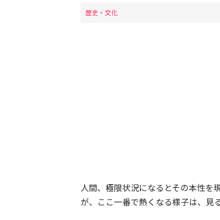
歴史・文化
人間、極限状況になるとその本性を
が、ここ一番で熱くなる様子は、見