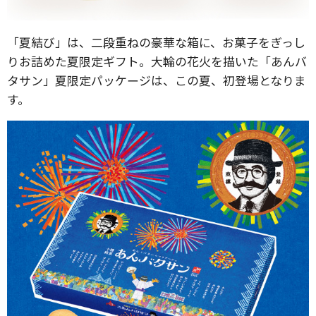
「夏結び」は、二段重ねの豪華な箱に、お菓子をぎっし
りお詰めた夏限定ギフト。大輪の花火を描いた「あんバ
タサン」夏限定パッケージは、この夏、初登場となりま
す。