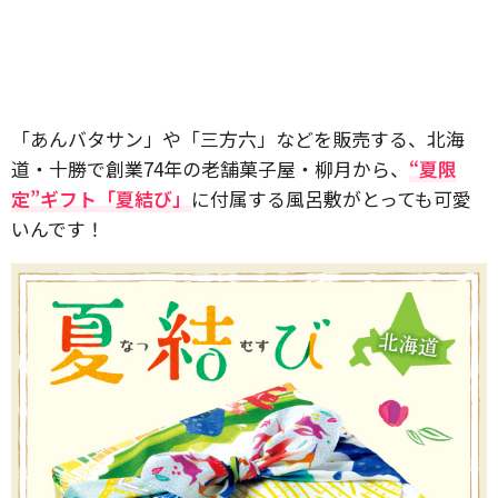
「あんバタサン」や「三方六」などを販売する、北海
道・十勝で創業74年の老舗菓子屋・柳月から、
“夏限
定”ギフト「夏結び」
に付属する風呂敷がとっても可愛
いんです！