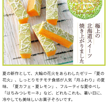
夏の新作として、大輪の花火をあらわしたゼリー「夏の
花火」、しっとりモチモチ食感が人気「月ふわり」の夏
味、「夏カフェ・夏レモン」、フルーティな夏ゆべし
「はちみつレモーネ」など、どれもこれも、暑い日に、
冷やしても美味しいお菓子ぞろいです。