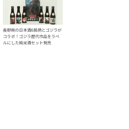
長野県の日本酒6銘柄とゴジラが
コラボ！ゴジラ歴代作品をラベ
ルにした純米酒セット発売