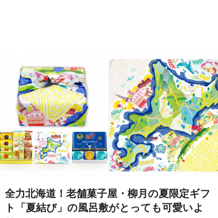
全力北海道！老舗菓子屋・柳月の夏限定ギフ
ト「夏結び」の風呂敷がとっても可愛いよ