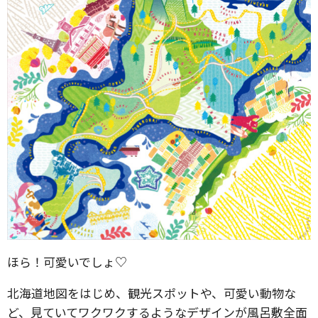
ほら！可愛いでしょ♡
北海道地図をはじめ、観光スポットや、可愛い動物な
ど、見ていてワクワクするようなデザインが風呂敷全面