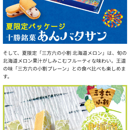
そして、夏限定「三方六の小割 北海道メロン」は、旬の
北海道メロン果汁がしみこむフルーティな味わい。王道
の味「三方六の小割プレーン」との食べ比べも楽しめま
す。