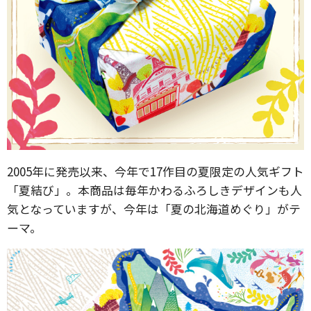
2005年に発売以来、今年で17作目の夏限定の人気ギフト
「夏結び」。本商品は毎年かわるふろしきデザインも人
気となっていますが、今年は「夏の北海道めぐり」がテ
ーマ。