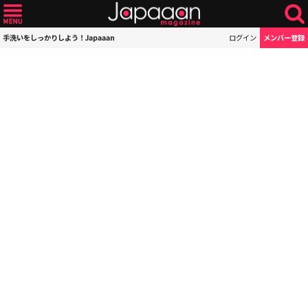
手洗いをしっかりしよう！Japaaan
ログイン
メンバー登録