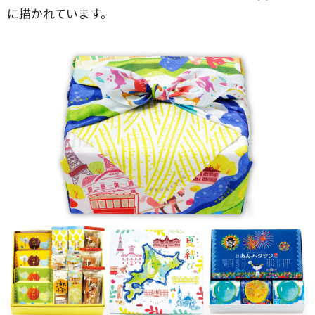
に描かれています。