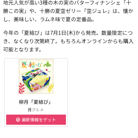
地元人気が高い3種の木の実のバターフィナンシェ「十
勝この実」や、十勝の夏空ゼリー「空ジュレ」は、懐か
し、美味しい、ラムネ味で夏の定番品。
今年の「夏結び」は7月1日(木)から発売。数量限定につ
き、なくなり次第終了。もちろんオンラインからも購入
可能となります。
柳月「夏結び」
グルメ
最新情報をゲット