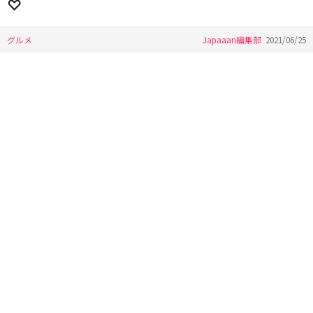
♡
グルメ
Japaaan編集部
2021/06/25