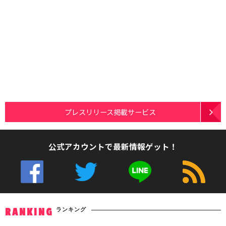
プレスリリース掲載サービス
公式アカウントで最新情報ゲット！
ランキング
RANKING