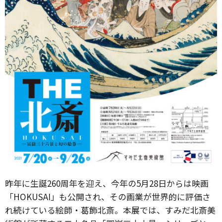
昨年に生誕260周年を迎え、今年の5月28日からは映画
「HOKUSAI」も公開され、その画業が世界的に評価さ
れ続けている絵師・葛飾北斎。本展では、すみだ北斎美