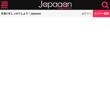
手洗いをしっかりしよう！Japaaan
ログイン
メンバー登録