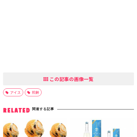
この記事の画像一覧
アイス
煎餅
関連する記事
RELATED