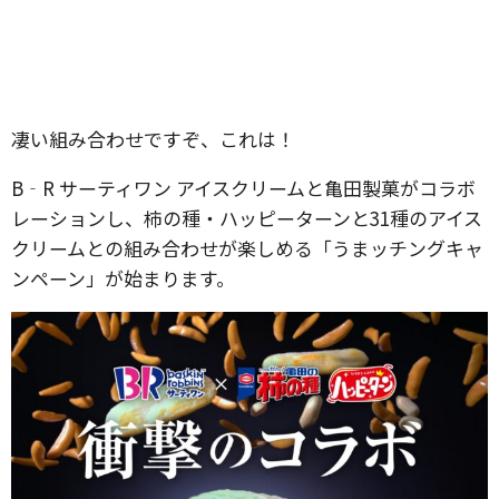
凄い組み合わせですぞ、これは！
B‐R サーティワン アイスクリームと亀田製菓がコラボ
レーションし、柿の種・ハッピーターンと31種のアイス
クリームとの組み合わせが楽しめる「うまッチングキャ
ンペーン」が始まります。