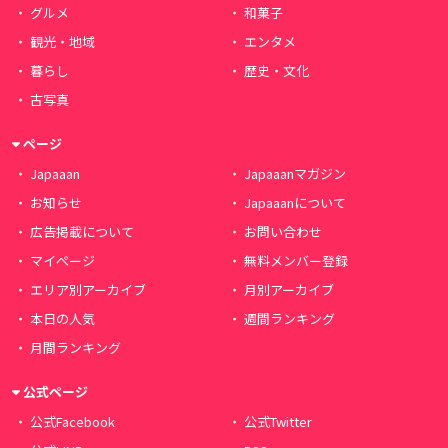
グルメ
和菓子
観光・地域
エンタメ
暮らし
歴史・文化
古写真
ページ
Japaaan
Japaaanマガジン
お知らせ
Japaaanについて
広告掲載について
お問い合わせ
マイページ
無料メンバー登録
エリア別アーカイブ
月別アーカイブ
本日の人気
週間ランキング
月間ランキング
公式ページ
公式Facebook
公式Twitter