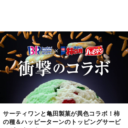
サーティワンと亀田製菓が異色コラボ！柿
の種＆ハッピーターンのトッピングサービ