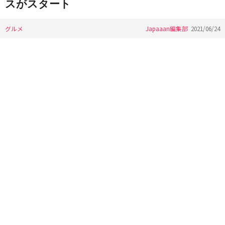
スがスタート
グルメ
Japaaan編集部
2021/06/24