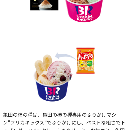
亀田の柿の種は、亀田の柿の種専用のふりかけマシ
ン“フリカキックス“でふりかけにし、ベストな粗さでト