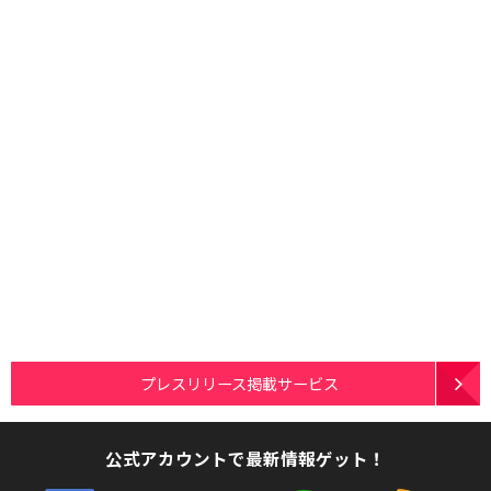
プレスリリース掲載サービス
公式アカウントで最新情報ゲット！