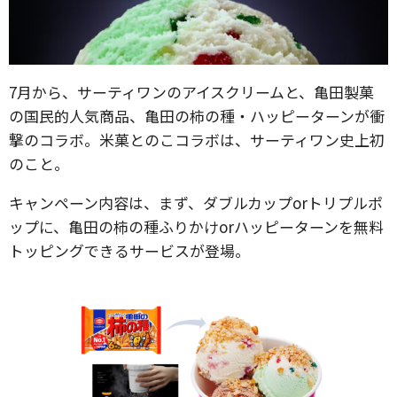
7月から、サーティワンのアイスクリームと、亀田製菓
の国民的人気商品、亀田の柿の種・ハッピーターンが衝
撃のコラボ。米菓とのこコラボは、サーティワン史上初
のこと。
キャンペーン内容は、まず、ダブルカップorトリプルポ
ップに、亀田の柿の種ふりかけorハッピーターンを無料
トッピングできるサービスが登場。