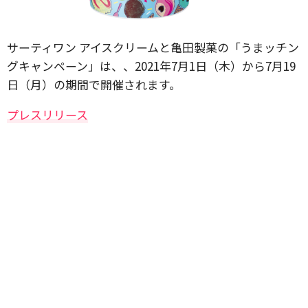
サーティワン アイスクリームと亀田製菓の「うまッチン
グキャンペーン」は、、2021年7月1日（木）から7月19
日（月）の期間で開催されます。
プレスリリース