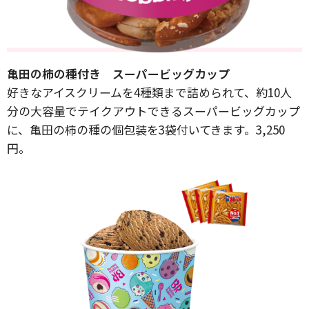
亀田の柿の種付き スーパービッグカップ
好きなアイスクリームを4種類まで詰められて、約10人
分の大容量でテイクアウトできるスーパービッグカップ
に、亀田の柿の種の個包装を3袋付いてきます。3,250
円。