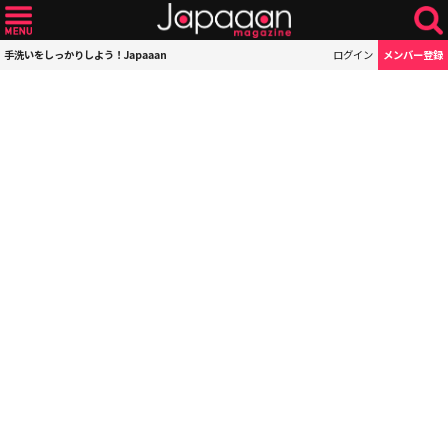
手洗いをしっかりしよう！Japaaan
ログイン
メンバー登録