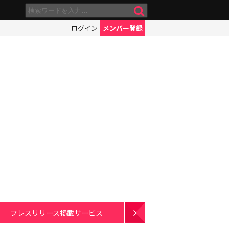
ログイン
メンバー登録
プレスリリース掲載サービス