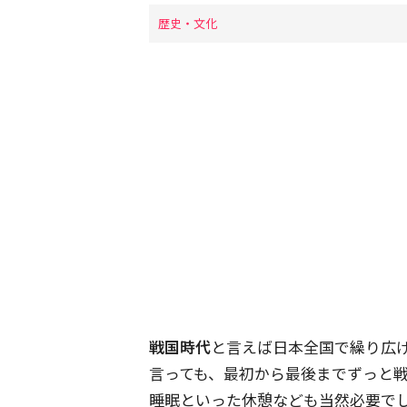
歴史・文化
戦国時代
と言えば日本全国で繰り広
言っても、最初から最後までずっと
睡眠といった休憩なども当然必要で