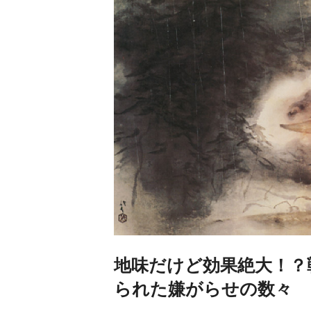
地味だけど効果絶大！？
られた嫌がらせの数々