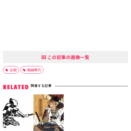
この記事の画像一覧
合戦
戦国時代
関連する記事
RELATED