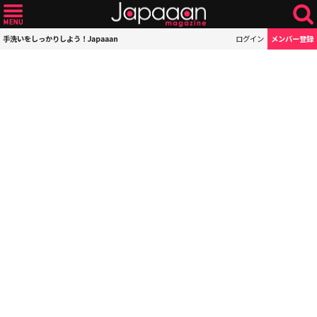
手洗いをしっかりしよう！Japaaan
ログイン
メンバー登録