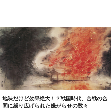
地味だけど効果絶大！？戦国時代、合戦の合
間に繰り広げられた嫌がらせの数々