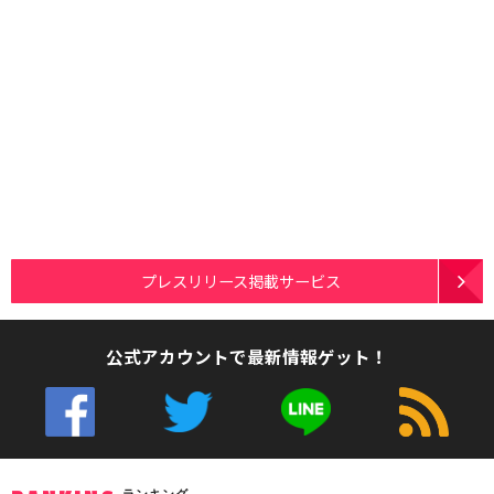
プレスリリース掲載サービス
公式アカウントで最新情報ゲット！