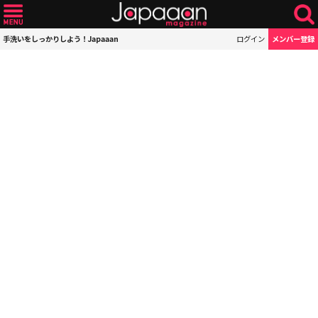
手洗いをしっかりしよう！Japaaan
ログイン
メンバー登録