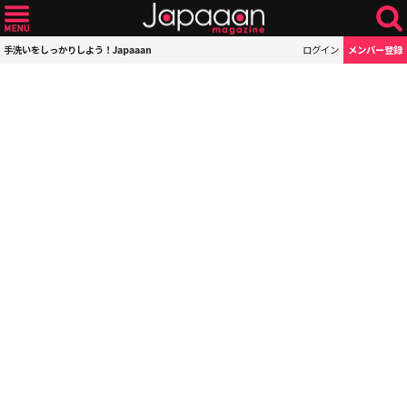
手洗いをしっかりしよう！Japaaan
ログイン
メンバー登録