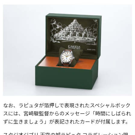
なお、ラピュタが箔押しで表現されたスペシャルボック
スには、宮崎駿監督からのメッセージ「時間にしばられ
ずに生きましょう」が表記されたカードが付属します。
スタジオジブリ 天空の城ラピュタ コラボレーション限