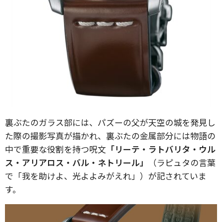
裏ぶたのガラス部には、パズーの父が天空の城を発見し
た際の撮影写真が描かれ、裏ぶたの金属部分には物語の
中で重要な役割を持つ呪文
「リーテ・ラトバリタ・ウル
ス・アリアロス・バル・ネトリール」
（ラピュタの言葉
で「我を助けよ、光よよみがえれ」）が記されていま
す。