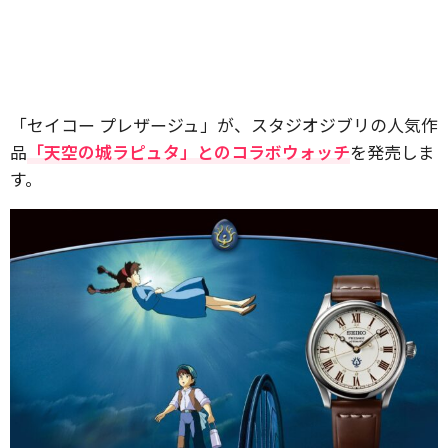
「セイコー プレザージュ」が、スタジオジブリの人気作
品
「天空の城ラピュタ」とのコラボウォッチ
を発売しま
す。