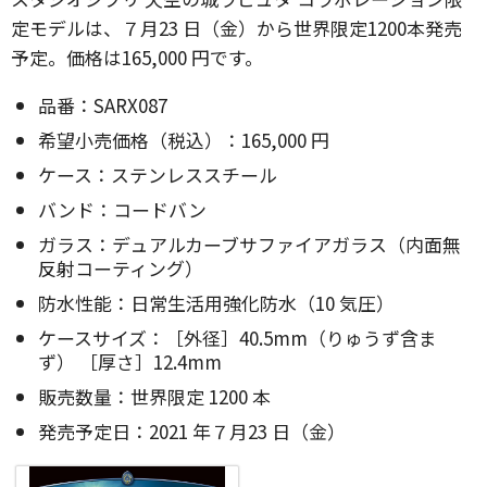
定モデルは、７月23 日（金）から世界限定1200本発売
予定。価格は165,000 円です。
品番：SARX087
希望小売価格（税込）：165,000 円
ケース：ステンレススチール
バンド：コードバン
ガラス：デュアルカーブサファイアガラス（内面無
反射コーティング）
防水性能：日常生活用強化防水（10 気圧）
ケースサイズ：［外径］40.5mm（りゅうず含ま
ず） ［厚さ］12.4mm
販売数量：世界限定 1200 本
発売予定日：2021 年７月23 日（金）