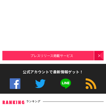
プレスリリース掲載サービス
公式アカウントで最新情報ゲット！
ランキング
RANKING