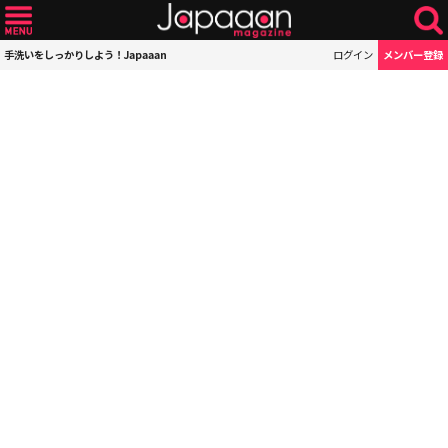
手洗いをしっかりしよう！Japaaan
ログイン
メンバー登録