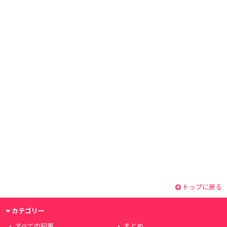
トップに戻る
カテゴリー
すべての記事
まとめ