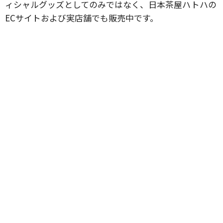
ィシャルグッズとしてのみではなく、日本茶屋ハトハの
ECサイトおよび実店舗でも販売中です。