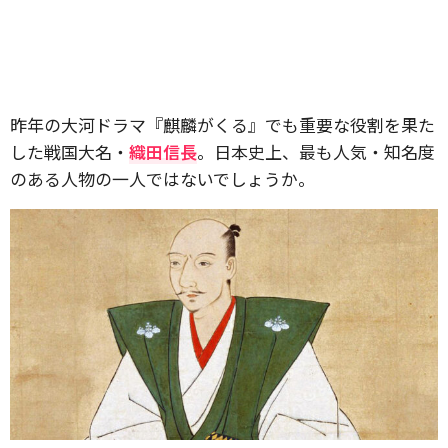
昨年の大河ドラマ『麒麟がくる』でも重要な役割を果た
した戦国大名・
織田信長
。日本史上、最も人気・知名度
のある人物の一人ではないでしょうか。