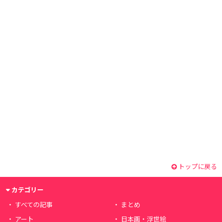
トップに戻る
カテゴリー
すべての記事
まとめ
アート
日本画・浮世絵