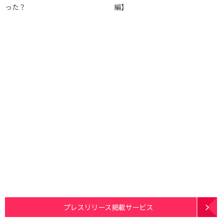
った？
編】
プレスリリース掲載サービス