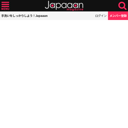
手洗いをしっかりしよう！Japaaan
ログイン
メンバー登録