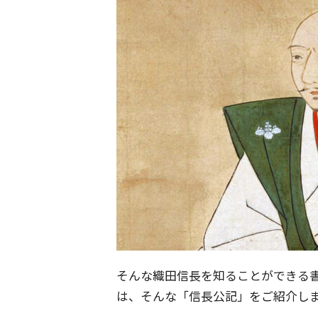
そんな織田信長を知ることができる
は、そんな「信長公記」をご紹介し