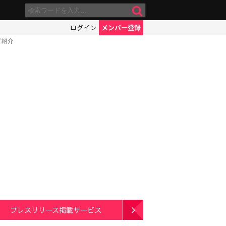
ログイン
メンバー登録
ご紹介
プレスリリース掲載サービス