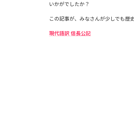
いかがでしたか？
この記事が、みなさんが少しでも歴
現代語訳 信長公記