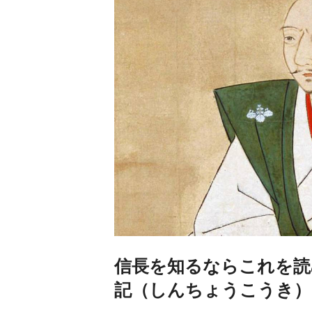
信長を知るならこれを読
記（しんちょうこうき）