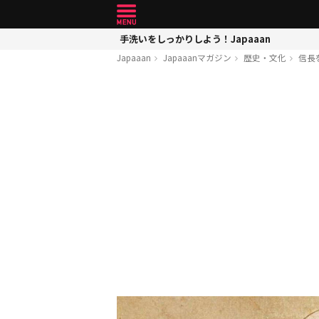
手洗いをしっかりしよう！Japaaan
Japaaan
Japaaanマガジン
歴史・文化
信長