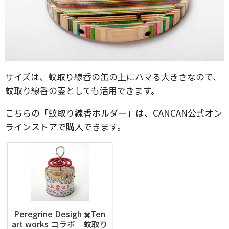
サイズは、蚊取り線香の缶の上にハマる大きさなので、
蚊取り線香の蓋としても活用できます。
こちらの「蚊取り線香ホルダー」は、CANCAN公式オン
ラインストアで購入できます。
Peregrine Desigh ✖️Ten
art works コラボ 蚊取り