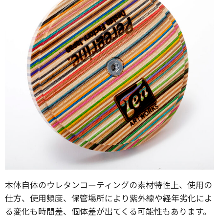
本体自体のウレタンコーティングの素材特性上、使用の
仕方、使用頻度、保管場所により紫外線や経年劣化によ
る変化も時間差、個体差が出てくる可能性もあります。