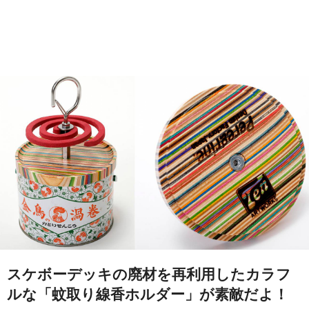
スケボーデッキの廃材を再利用したカラフ
ルな「蚊取り線香ホルダー」が素敵だよ！