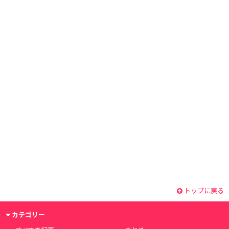
トップに戻る
カテゴリー