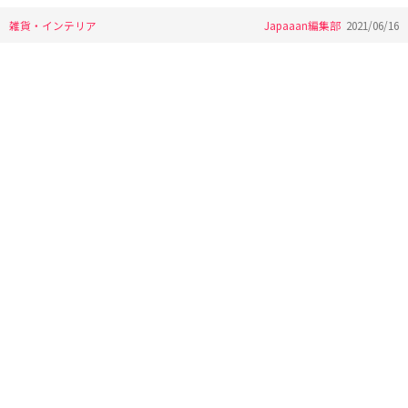
雑貨・インテリア
Japaaan編集部
2021/06/16