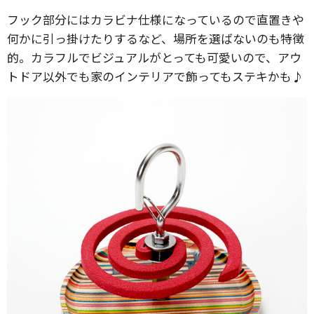
フック部分にはカラビナ仕様になっているので直置きや
何かに引っ掛けたりするなど、場所を選ばないのも特徴
的。カラフルでビジュアルがとっても可愛いので、アウ
トドア以外でも家のインテリアで飾ってもステキかも♪