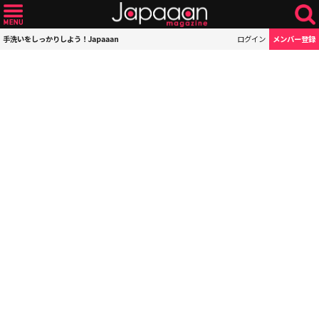
手洗いをしっかりしよう！Japaaan
ログイン
メンバー登録