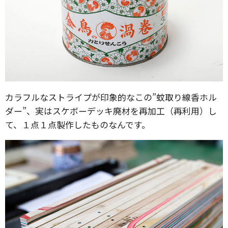
カラフルなストライプが印象的なこの”蚊取り線香ホル
ダー”、実はスケボーデッキ廃材を再加工（再利用）し
て、１点１点製作したものなんです。