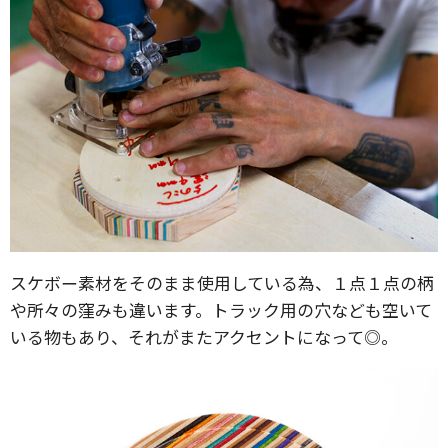
スケボー素材をそのまま使用している為、１点１点の柄
や所々の窪みも違います。トラック用の穴なども空いて
いる物もあり、それがまたアクセントになって◎。