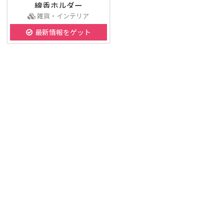
線香ホルダー
雑貨・インテリア
最新情報をゲット