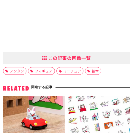
この記事の画像一覧
ノンタン
フィギュア
ミニチュア
絵本
関連する記事
RELATED