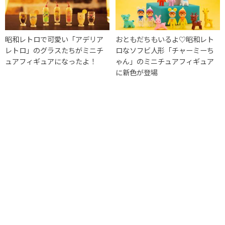
昭和レトロで可愛い「アデリア
おともだちもいるよ♡昭和レト
レトロ」のグラスたちがミニチ
ロなソフビ人形「チャーミーち
ュアフィギュアになったよ！
ゃん」のミニチュアフィギュア
に新色が登場