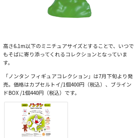
高さ6.1m以下のミニチュアサイズとすることで、いつで
もそばに寄り添ってくれるコレクションとなっていま
す。
「ノンタン フィギュアコレクション」は7月下旬より発
売。価格はカプセルトイ/1個400円（税込）、ブライン
ドBOX /1個440円（税込）です。