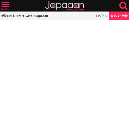
手洗いをしっかりしよう！Japaaan
ログイン
メンバー登録