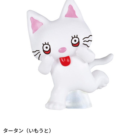
タータン（いもうと）