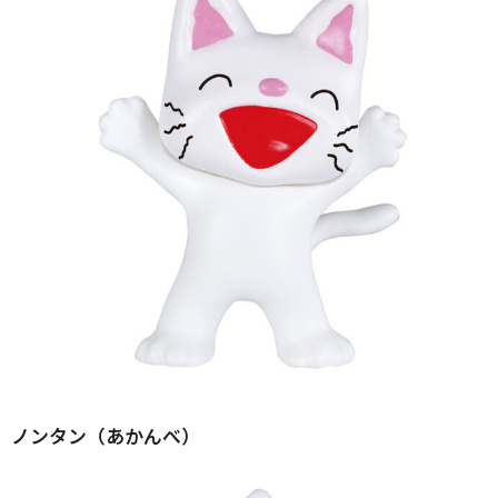
ノンタン（あかんべ）