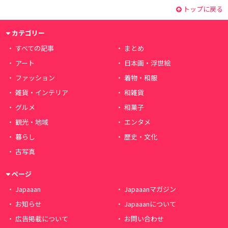
トップに戻る
カテゴリー
すべての記事
まとめ
アート
日本画・浮世絵
ファッション
着物・和服
雑貨・インテリア
和雑貨
グルメ
和菓子
観光・地域
エンタメ
暮らし
歴史・文化
古写真
ページ
Japaaan
Japaaanマガジン
お知らせ
Japaaanについて
広告掲載について
お問い合わせ