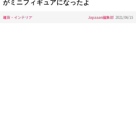
がミニフィギュアになったよ
雑貨・インテリア
Japaaan編集部
2021/06/15