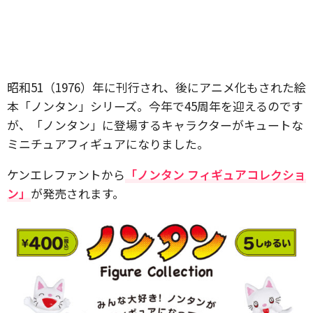
昭和51（1976）年に刊行され、後にアニメ化もされた絵
本「ノンタン」シリーズ。今年で45周年を迎えるのです
が、「ノンタン」に登場するキャラクターがキュートな
ミニチュアフィギュアになりました。
ケンエレファントから
「ノンタン フィギュアコレクショ
ン」
が発売されます。