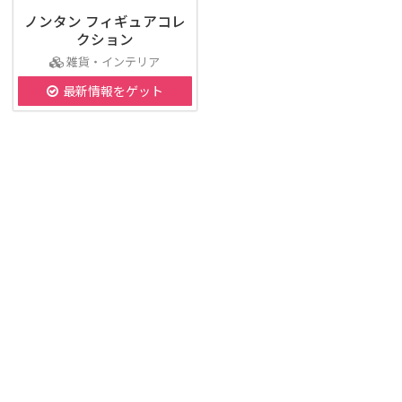
ノンタン フィギュアコレ
クション
雑貨・インテリア
最新情報をゲット