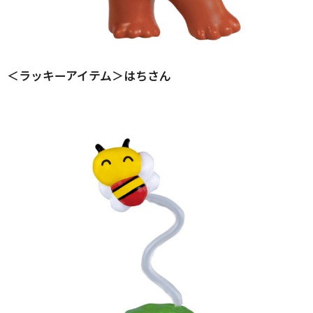
＜ラッキーアイテム＞はちさん