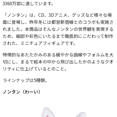
3360万部に達しています。
「ノンタン」​は、CD、3Dアニメ、グッズなど様々な場
面に登場し、昨年冬には都営新宿線とのコラボ​も実施さ
れました。本商品はそんなノンタンの世界観を表現する
ため、細部や彩色にいたるまで徹底的にこだわって制作
された、ミニチュアフィギュアです。
特徴的なあたたかみのある緩やかな曲線やフォルムを大
切にし、まるで絵本の中から飛び出したかのようなクオ
リティに仕上げているとのこと。
ラインナップは5種類。
ノンタン（わーい）