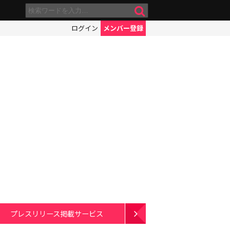
ログイン
メンバー登録
プレスリリース掲載サービス