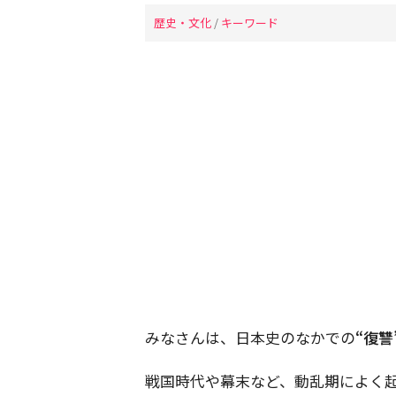
歴史・文化
/
キーワード
みなさんは、日本史のなかでの
“復讐
戦国時代や幕末など、動乱期によく