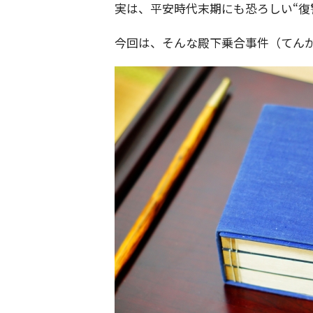
実は、平安時代末期にも恐ろしい“復
今回は、そんな殿下乗合事件（てん