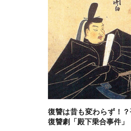
復讐は昔も変わらず！？
復讐劇「殿下乗合事件」