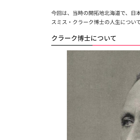
今回は、当時の開拓地北海道で、日
スミス・クラーク博士の人生につい
クラーク博士について