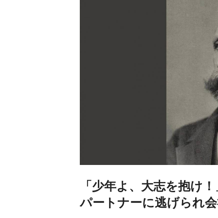
「少年よ、大志を抱け！
パートナーに逃げられ会