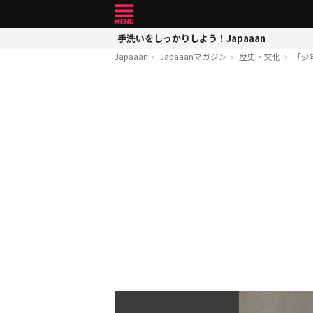
手洗いをしっかりしよう！Japaaan
Japaaan
Japaaanマガジン
歴史・文化
「少