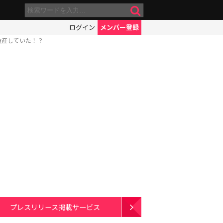
ログイン
メンバー登録
破産していた！？
プレスリリース掲載サービス