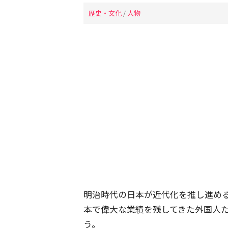
歴史・文化
/
人物
明治時代の日本が近代化を推し進め
本で偉大な業績を残してきた外国人
う。