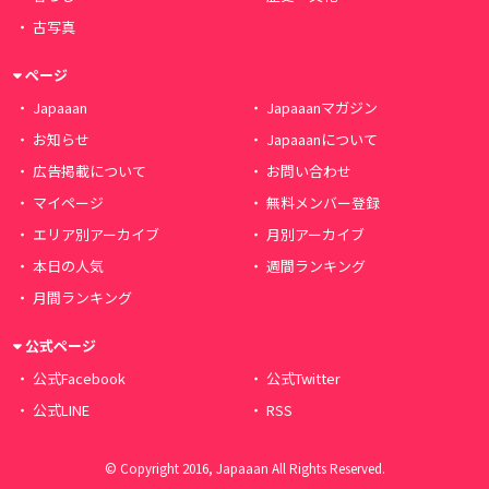
古写真
ページ
Japaaan
Japaaanマガジン
お知らせ
Japaaanについて
広告掲載について
お問い合わせ
マイページ
無料メンバー登録
エリア別アーカイブ
月別アーカイブ
本日の人気
週間ランキング
月間ランキング
公式ページ
公式Facebook
公式Twitter
公式LINE
RSS
© Copyright 2016, Japaaan All Rights Reserved.