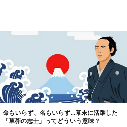
命もいらず、名もいらず…幕末に活躍した
「草莽の志士」ってどういう意味？