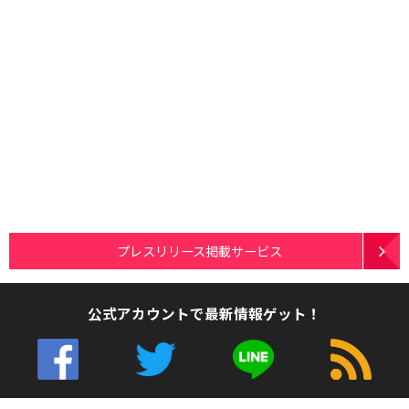
プレスリリース掲載サービス
公式アカウントで最新情報ゲット！