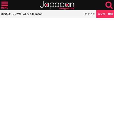
手洗いをしっかりしよう！Japaaan
ログイン
メンバー登録