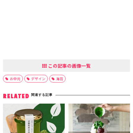
この記事の画像一覧
お中元
デザイン
海苔
関連する記事
RELATED