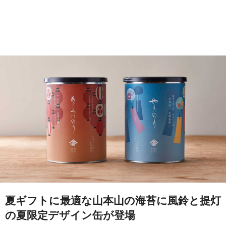
夏ギフトに最適な山本山の海苔に風鈴と提灯
の夏限定デザイン缶が登場