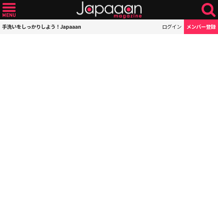
手洗いをしっかりしよう！Japaaan
ログイン
メンバー登録