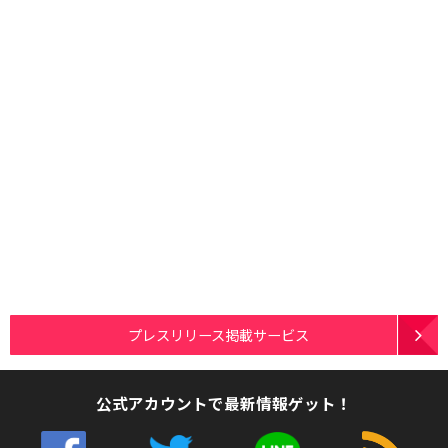
プレスリリース掲載サービス
公式アカウントで最新情報ゲット！