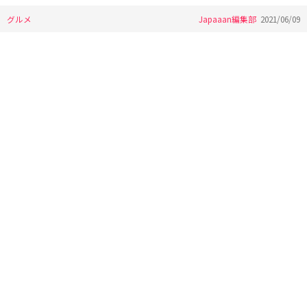
グルメ
Japaaan編集部
2021/06/09