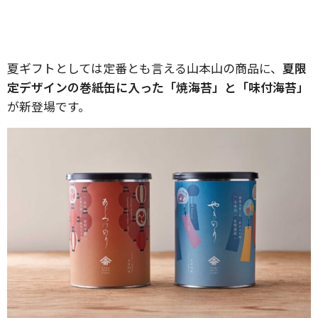
夏ギフトとしては定番とも言える山本山の商品に、
夏限
定デザインの巻紙缶に入った「焼海苔」と「味付海苔」
が新登場です。