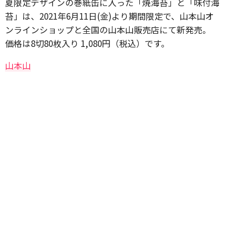
夏限定デザインの巻紙缶に入った「焼海苔」と「味付海
苔」は、2021年6月11日(金)より期間限定で、山本山オ
ンラインショップと全国の山本山販売店にて新発売。
価格は8切80枚入り 1,080円（税込）です。
山本山