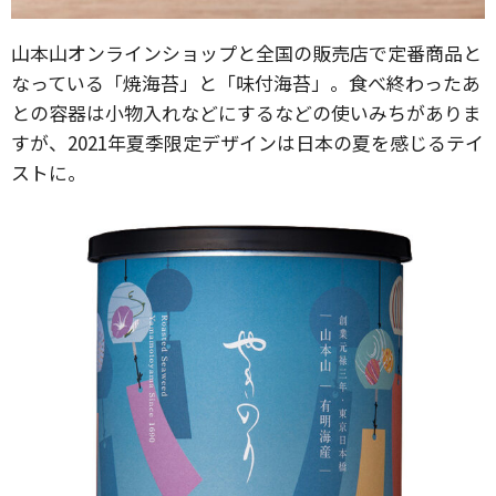
山本山オンラインショップと全国の販売店で定番商品と
なっている「焼海苔」と「味付海苔」。食べ終わったあ
との容器は小物入れなどにするなどの使いみちがありま
すが、2021年夏季限定デザインは日本の夏を感じるテイ
ストに。