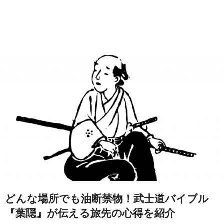
どんな場所でも油断禁物！武士道バイブル
『葉隠』が伝える旅先の心得を紹介