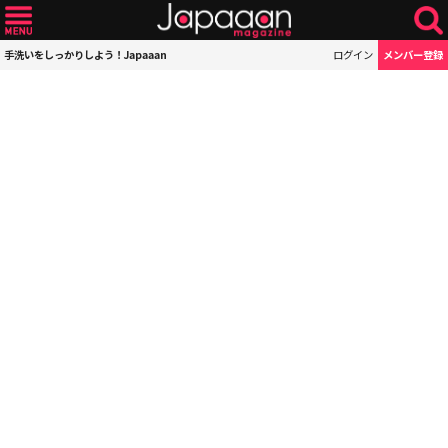
手洗いをしっかりしよう！Japaaan
ログイン
メンバー登録