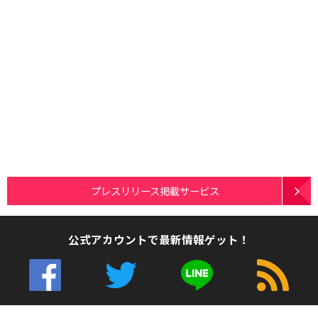
プレスリリース掲載サービス
公式アカウントで最新情報ゲット！