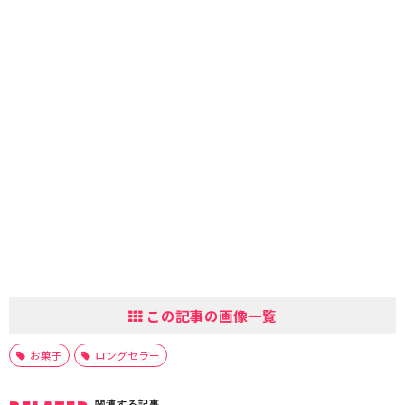
この記事の画像一覧
お菓子
ロングセラー
関連する記事