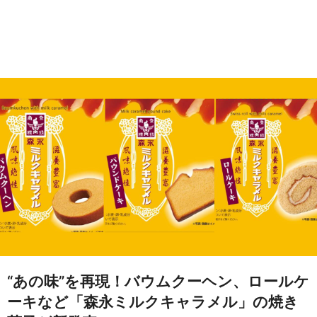
“あの味”を再現！バウムクーヘン、ロールケ
ーキなど「森永ミルクキャラメル」の焼き