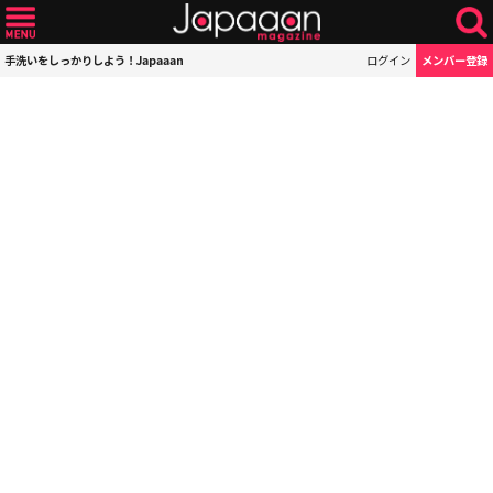
手洗いをしっかりしよう！Japaaan
ログイン
メンバー登録