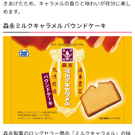
きあげたため、キャラメルの香りと味わいが存分に楽し
めます。
森永ミルクキャラメル パウンドケーキ
森永製菓のロングセラー商品「ミルクキャラメル」の味