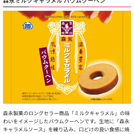
森永ミルクキャラメル バウムクーヘン
森永製菓のロングセラー商品「ミルクキャラメル」の味
わいをイメージしたバウムクーヘンです。生地に「森永
キャラメルソース」を練り込み、口どけの良い食感に焼