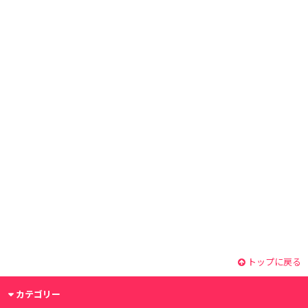
トップに戻る
カテゴリー