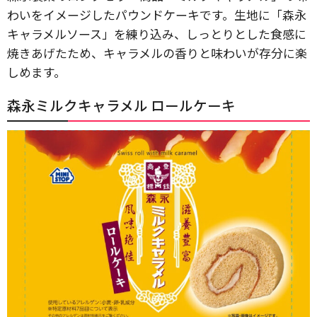
わいをイメージしたパウンドケーキです。生地に「森永
キャラメルソース」を練り込み、しっとりとした食感に
焼きあげたため、キャラメルの香りと味わいが存分に楽
しめます。
森永ミルクキャラメル ロールケーキ