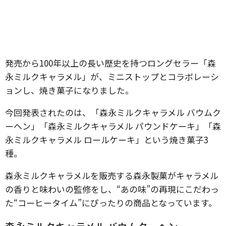
発売から100年以上の長い歴史を持つロングセラー「森
永ミルクキャラメル」が、ミニストップとコラボレーシ
ョンし、焼き菓子になりました。
今回発表されたのは、「森永ミルクキャラメル バウムク
ーヘン」「森永ミルクキャラメル パウンドケーキ」「森
永ミルクキャラメル ロールケーキ」という焼き菓子3
種。
森永ミルクキャラメルを販売する森永製菓がキャラメル
の香りと味わいの監修をし、“あの味”の再現にこだわっ
た“コーヒータイム”にぴったりの商品となっています。