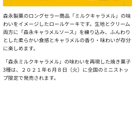
森永製菓のロングセラー商品「ミルクキャラメル」の味
わいをイメージしたロールケーキです。生地とクリーム
両方に「森永キャラメルソース」を練り込み、ふんわり
とした柔らかい食感とキャラメルの香り・味わいが存分
に楽しめます。
「森永ミルクキャラメル」の味わいを再現した焼き菓子
3種は、２０２１年６月８日（火）に全国のミニストッ
プ限定で発売されます。