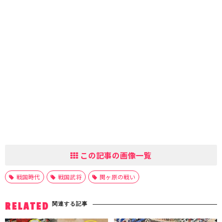
この記事の画像一覧
戦国時代
戦国武将
関ヶ原の戦い
関連する記事
RELATED