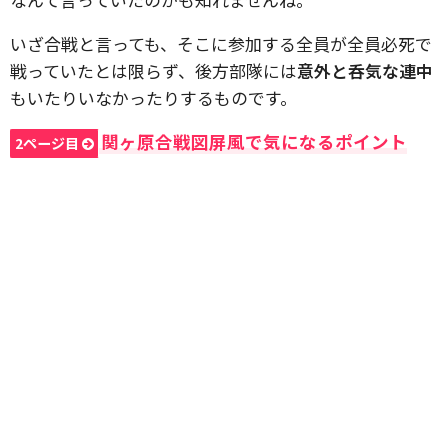
いざ合戦と言っても、そこに参加する全員が全員必死で
戦っていたとは限らず、後方部隊には
意外と呑気な連中
もいたりいなかったりするものです。
関ヶ原合戦図屏風で気になるポイント
2ページ目