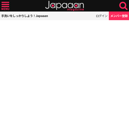
手洗いをしっかりしよう！Japaaan
ログイン
メンバー登録