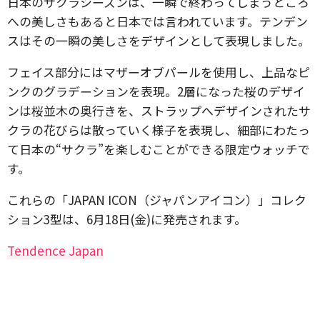
日本のサクラシーズンは、一瞬で終わってしまうところ
への美しさもあると日本では言われています。テンデン
スはその一瞬の美しさをデザインとして表現しました。
フェイス部分にはマザーオブパールを使用し、上品なピ
ンクのグラデーションを表現。2層になった桜のデザイ
ンは桜並木の奥行きを、ストラップへデザインされたサ
クラの花びらは散っていく様子を表現し、細部にわたっ
て日本の“サクラ”を楽しむことができる限定ウォッチで
す。
これらの「JAPAN ICON（ジャパンアイコン）」コレク
ション3型は、6月18日(金)に発売されます。
Tendence Japan