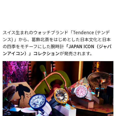
スイス生まれのウォッチブランド「Tendence (テンデ
ンス) 」から、葛飾北斎をはじめとした日本文化と日本
の四季をモチーフにした腕時計
「JAPAN ICON（ジャパ
ンアイコン）」コレクション
が発売されます。