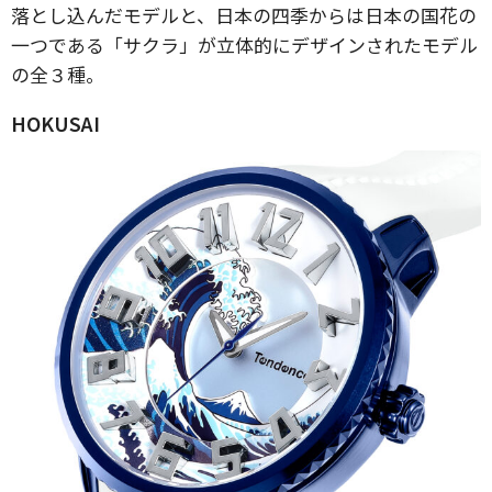
落とし込んだモデルと、日本の四季からは日本の国花の
一つである「サクラ」が立体的にデザインされたモデル
の全３種。
HOKUSAI