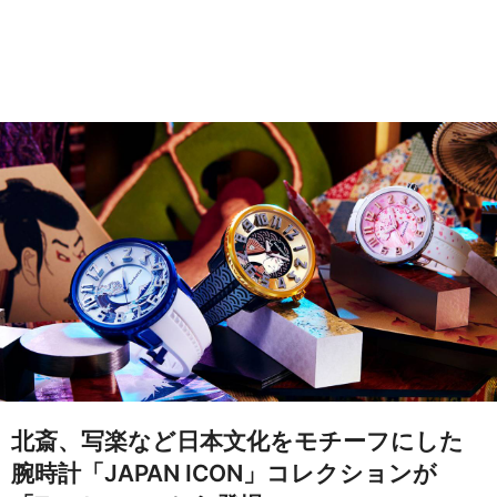
北斎、写楽など日本文化をモチーフにした
腕時計「JAPAN ICON」コレクションが