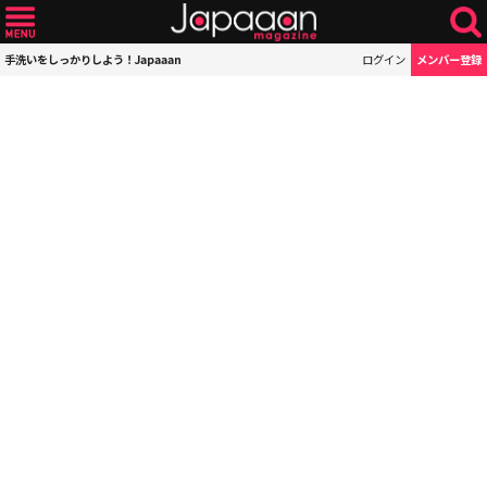
手洗いをしっかりしよう！Japaaan
ログイン
メンバー登録