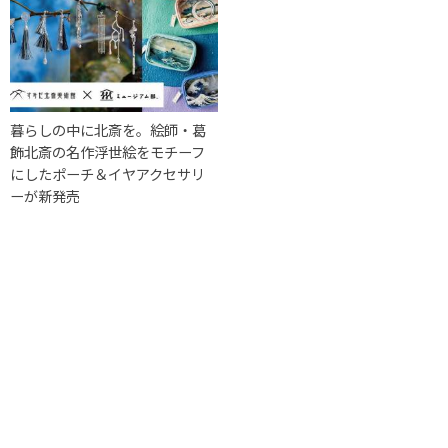
暮らしの中に北斎を。絵師・葛
飾北斎の名作浮世絵をモチーフ
にしたポーチ＆イヤアクセサリ
ーが新発売