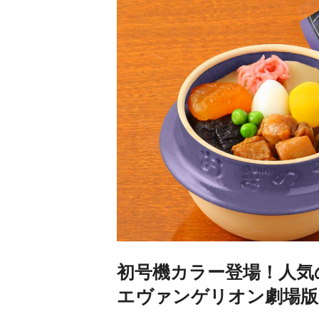
初号機カラー登場！人気
エヴァンゲリオン劇場版