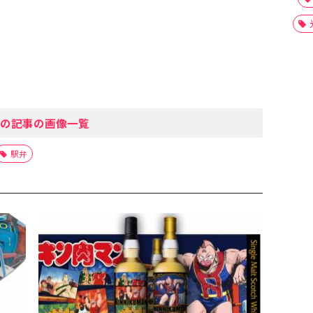
の記事の画像一覧
駅弁