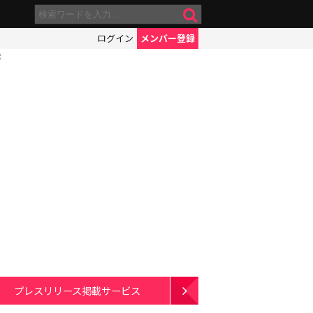
ログイン
メンバー登録
ボ
プレスリリース掲載サービス