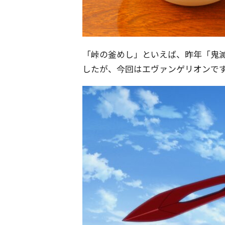
「峠の釜めし」といえば、昨年「鬼
したが、今回はエヴァンゲリオンで