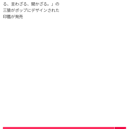
る、言わざる、聞かざる。」の
三猿がポップにデザインされた
印鑑が発売