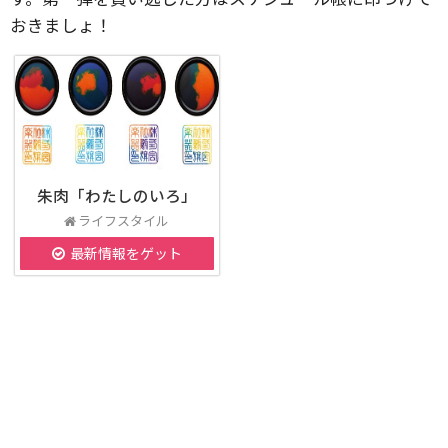
おきましょ！
朱肉「わたしのいろ」
ライフスタイル
最新情報をゲット