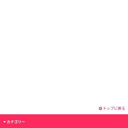
トップに戻る
カテゴリー