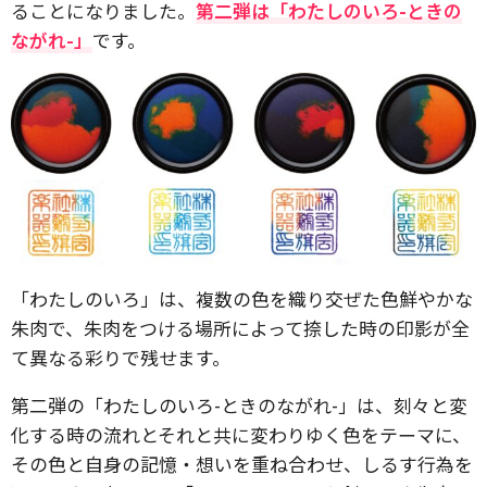
ることになりました。
第二弾は「わたしのいろ-ときの
ながれ-」
です。
「わたしのいろ」は、複数の色を織り交ぜた色鮮やかな
朱肉で、朱肉をつける場所によって捺した時の印影が全
て異なる彩りで残せます。
第二弾の「わたしのいろ-ときのながれ-」は、刻々と変
化する時の流れとそれと共に変わりゆく色をテーマに、
その色と自身の記憶・想いを重ね合わせ、しるす行為を