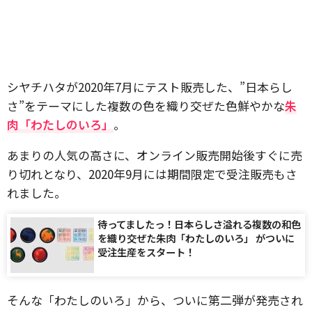
シヤチハタが2020年7月にテスト販売した、”日本らし
さ”をテーマにした複数の色を織り交ぜた色鮮やかな
朱
肉「わたしのいろ」
。
あまりの人気の高さに、オンライン販売開始後すぐに売
り切れとなり、2020年9月には期間限定で受注販売もさ
れました。
待ってましたっ！日本らしさ溢れる複数の和色
を織り交ぜた朱肉「わたしのいろ」 がついに
受注生産をスタート！
そんな「わたしのいろ」から、ついに第二弾が発売され