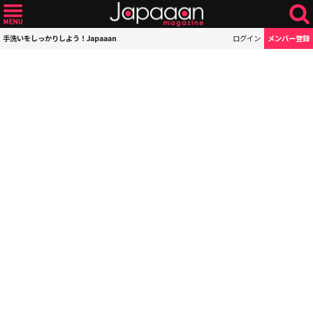
手洗いをしっかりしよう！Japaaan
ログイン
メンバー登録