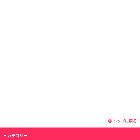
トップに戻る
カテゴリー