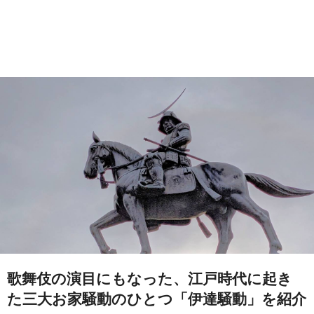
歌舞伎の演目にもなった、江戸時代に起き
た三大お家騒動のひとつ「伊達騒動」を紹介