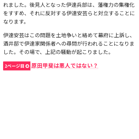
れました。後見人となった伊達兵部は、藩権力の集権化
をすすめ、それに反対する伊達安芸らと対立することに
なります。
伊達安芸はこの問題を土地争いと絡めて幕府に上訴し、
酒井邸で伊達家関係者への尋問が行われることになりま
した。その場で、上記の騒動が起こりました。
原田甲斐は悪人ではない？
2ページ目