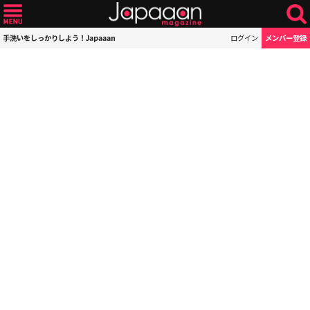
手洗いをしっかりしよう！Japaaan
ログイン
メンバー登録