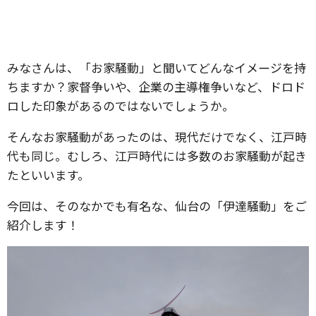
みなさんは、「お家騒動」と聞いてどんなイメージを持
ちますか？家督争いや、企業の主導権争いなど、ドロド
ロした印象があるのではないでしょうか。
そんなお家騒動があったのは、現代だけでなく、江戸時
代も同じ。むしろ、江戸時代には多数のお家騒動が起き
たといいます。
今回は、そのなかでも有名な、仙台の「伊達騒動」をご
紹介します！