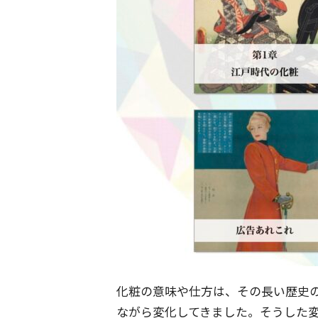
化粧の意味や仕方は、その長い歴史
ながら変化してきました。そうした