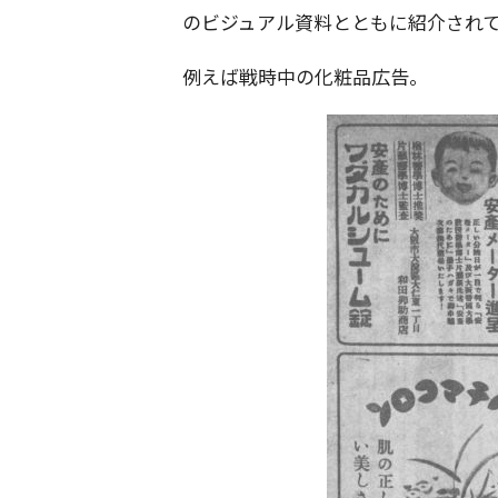
のビジュアル資料とともに紹介され
例えば戦時中の化粧品広告。