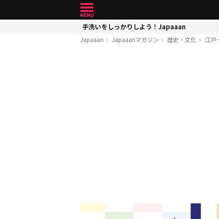
手洗いをしっかりしよう！Japaaan
Japaaan
Japaaanマガジン
歴史・文化
江戸