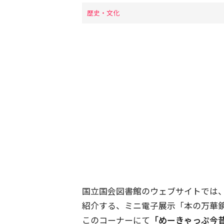
歴史・文化
国立国会図書館のウェブサイトでは
紹介する、ミニ電子展示「本の万華
このコーナーにて
「めーきゃっぷ今