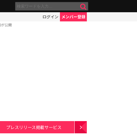
ログイン
メンバー登録
館が公開
プレスリリース掲載サービス