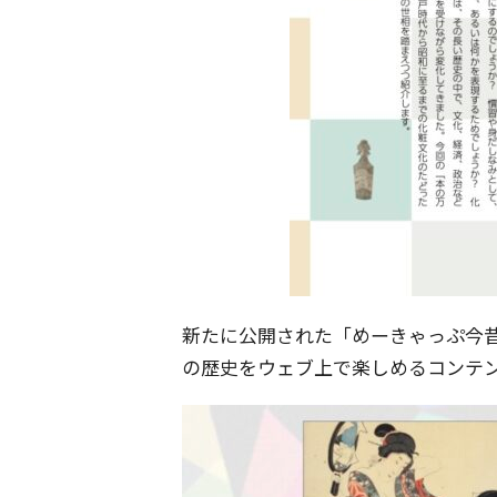
新たに公開された「めーきゃっぷ今
の歴史をウェブ上で楽しめるコンテ