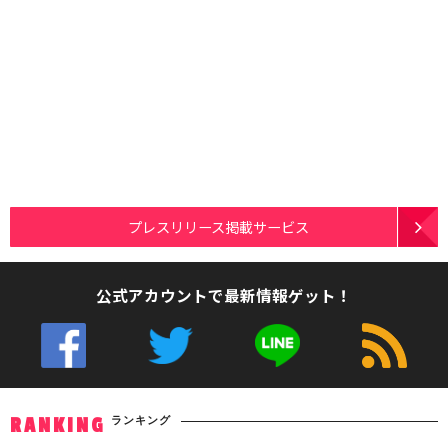
プレスリリース掲載サービス
公式アカウントで最新情報ゲット！
ランキング
RANKING