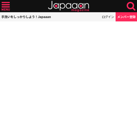
手洗いをしっかりしよう！Japaaan
ログイン
メンバー登録