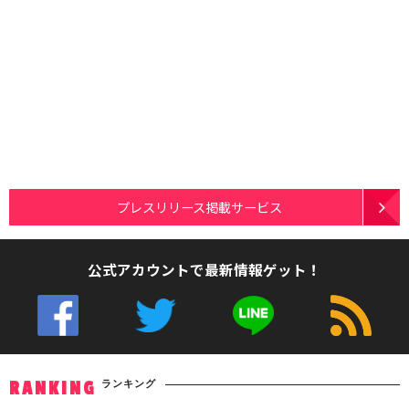
プレスリリース掲載サービス
公式アカウントで最新情報ゲット！
ランキング
RANKING