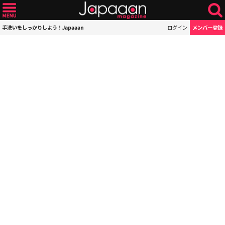
手洗いをしっかりしよう！Japaaan
ログイン
メンバー登録