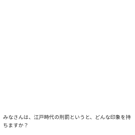
みなさんは、江戸時代の刑罰というと、どんな印象を持
ちますか？