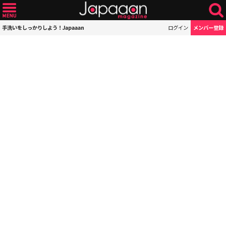
手洗いをしっかりしよう！Japaaan
ログイン
メンバー登録