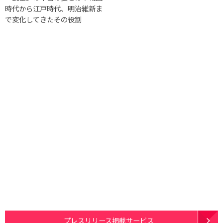
時代から江戸時代、明治維新ま
で変化してきたその役割
プレスリリース掲載サービス