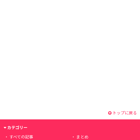
トップに戻る
カテゴリー
すべての記事
まとめ