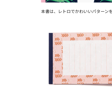
本書は、レトロでかわいいパターン