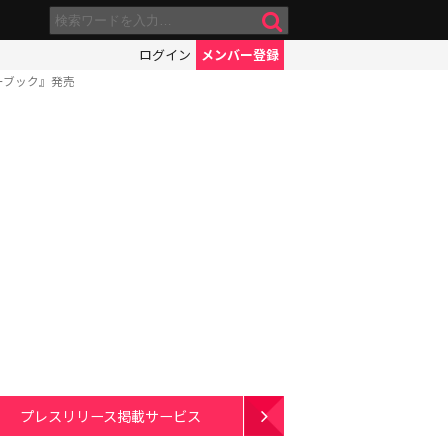
ログイン
メンバー登録
ーブック』発売
プレスリリース掲載サービス