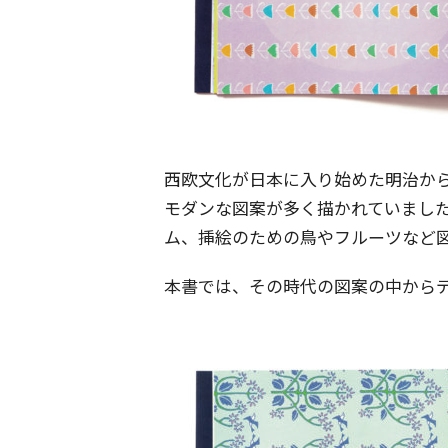
西欧文化が日本に入り始めた明治か
モダンな図案が多く描かれていまし
ム、挿絵のための鳥やフルーツなど
本書では、その時代の図案の中から