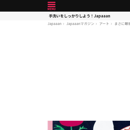
手洗いをしっかりしよう！Japaaan
Japaaan
Japaaanマガジン
アート
まさに眼