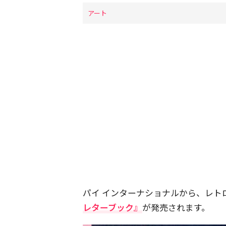
アート
パイ インターナショナルから、レト
レターブック』
が発売されます。