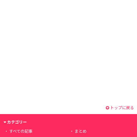
トップに戻る
カテゴリー
すべての記事
まとめ