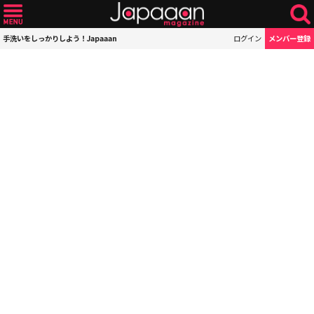
手洗いをしっかりしよう！Japaaan
ログイン
メンバー登録