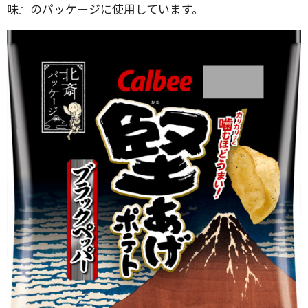
味』のパッケージに使用しています。