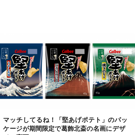
マッチしてるね！「堅あげポテト」のパッ
ケージが期間限定で葛飾北斎の名画にデザ