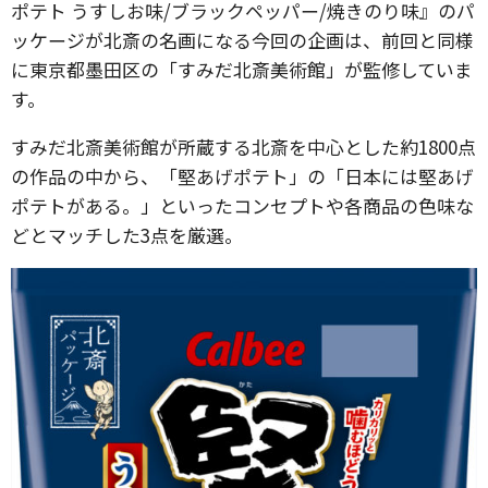
ポテト うすしお味/ブラックペッパー/焼きのり味』のパ
ッケージが北斎の名画になる今回の企画は、前回と同様
に東京都墨田区の「すみだ北斎美術館」が監修していま
す。
すみだ北斎美術館が所蔵する北斎を中心とした約1800点
の作品の中から、「堅あげポテト」の「日本には堅あげ
ポテトがある。」といったコンセプトや各商品の色味な
どとマッチした3点を厳選。