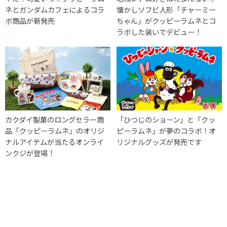
ネとガンダムカフェによるコラ
懐かしソフビ人形「チャーミー
ボ商品が新発売
ちゃん」がクッピーラムネとコ
ラボした装いでデビュー！
カクダイ製菓のロングセラー商
「ひつじのショーン」と「クッ
品「クッピーラムネ」のオリジ
ピーラムネ」が夢のコラボ！オ
ナルアイテムが当たるオンライ
リジナルグッズが発売です
ンクジが登場！