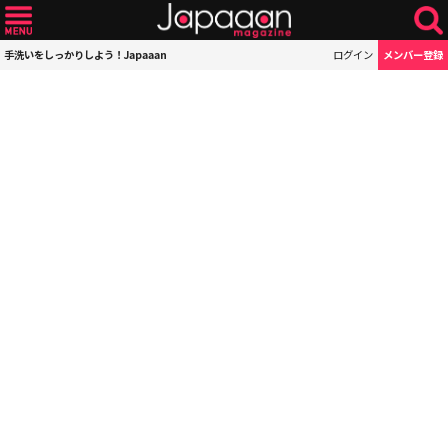
手洗いをしっかりしよう！Japaaan
ログイン
メンバー登録