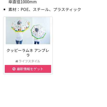
傘直径1000mm
素材：POE、スチール、プラスティック
クッピーラムネ アンブレ
ラ
ライフスタイル
最新情報をゲット