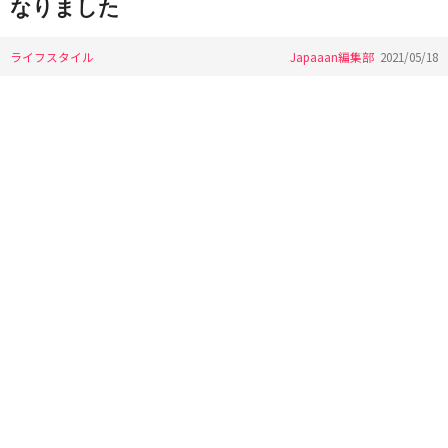
なりました
ライフスタイル
Japaaan編集部
2021/05/18