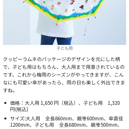
子ども用
クッピーラムネのパッケージのデザインを元にした柄
で、子ども用はもちろん、大人用まで用意されているの
です。これから梅雨のシーズンがやってきますが、こん
なにも可愛い傘があったら、雨の日も楽しく外出できま
すね。
価格：大人用 1,650 円（税込）、子ども用 1,320
円(税込)
サイズ:大人用 全長860mm、親骨600mm、傘直径
1200mm、子ども用 全長680mm、親骨500mm、