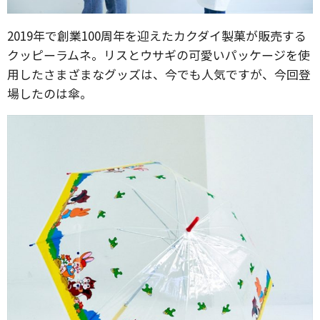
2019年で創業100周年を迎えたカクダイ製菓が販売する
クッピーラムネ。リスとウサギの可愛いパッケージを使
用したさまざまなグッズは、今でも人気ですが、今回登
場したのは傘。