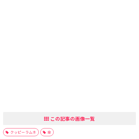
この記事の画像一覧
クッピーラムネ
傘