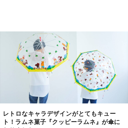
レトロなキャラデザインがとてもキュー
ト！ラムネ菓子『クッピーラムネ』が傘に