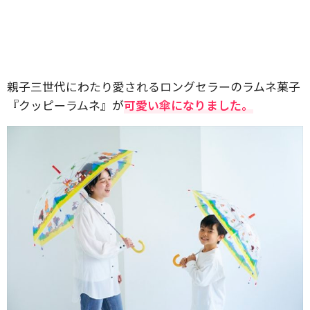
親子三世代にわたり愛されるロングセラーのラムネ菓子
『クッピーラムネ』が
可愛い傘になりました。