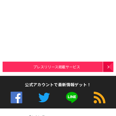
プレスリリース掲載サービス
公式アカウントで最新情報ゲット！